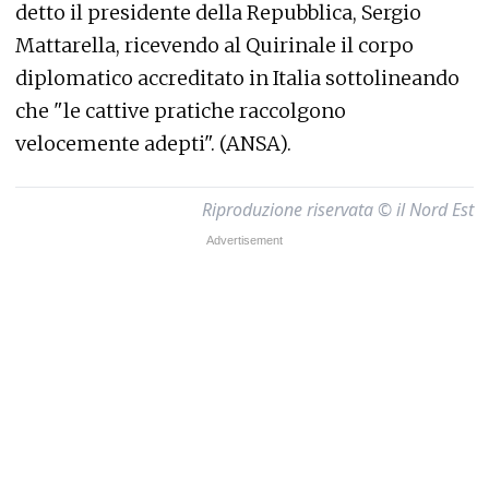
detto il presidente della Repubblica, Sergio
Mattarella, ricevendo al Quirinale il corpo
diplomatico accreditato in Italia sottolineando
che "le cattive pratiche raccolgono
velocemente adepti". (ANSA).
Riproduzione riservata © il Nord Est