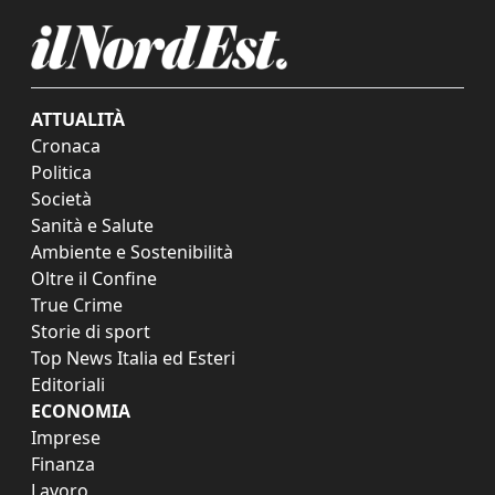
ATTUALITÀ
Cronaca
Politica
Società
Sanità e Salute
Ambiente e Sostenibilità
Oltre il Confine
True Crime
Storie di sport
Top News Italia ed Esteri
Editoriali
ECONOMIA
Imprese
Finanza
Lavoro