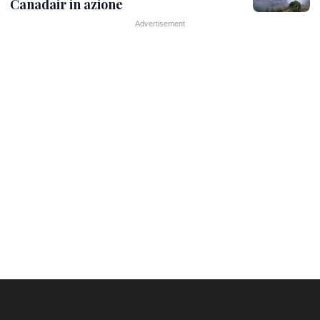
Canadair in azione