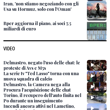
Iran, 'non stiamo negoziando con gli
Usa su Hormuz, solo con l'Oman'
Bper aggiorna il piano, ai soci 7,5
miliardi di euro
VIDEO
Delmastro, negato l'uso delle chat: le
proteste di Avs e M5s
La serie tv "Ted Lasso" torna con una
nuova squadra di calcio
Delmastro, la Camera nega alla
Procura l'acquisizione delle chat
Torino, il recupero dell'auto finita nel
Po durante un inseguimento
Incendi ancora attivi nel Lametino,