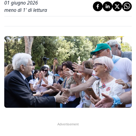
01 giugno 2026
meno di 1' di lettura