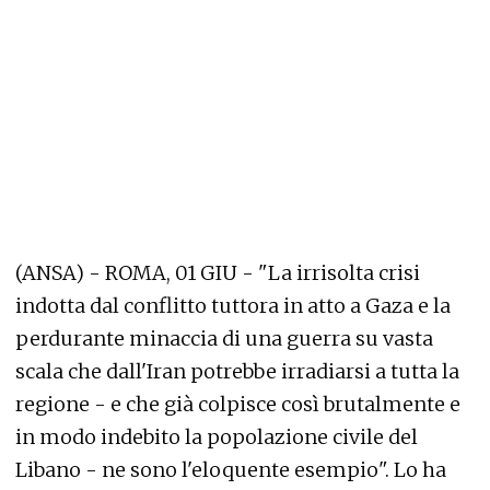
(ANSA) - ROMA, 01 GIU - "La irrisolta crisi
indotta dal conflitto tuttora in atto a Gaza e la
perdurante minaccia di una guerra su vasta
scala che dall'Iran potrebbe irradiarsi a tutta la
regione - e che già colpisce così brutalmente e
in modo indebito la popolazione civile del
Libano - ne sono l'eloquente esempio". Lo ha