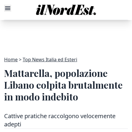
Home
Top News Italia ed Esteri
Mattarella, popolazione
Libano colpita brutalmente
in modo indebito
Cattive pratiche raccolgono velocemente
adepti