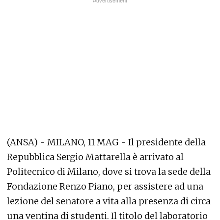
(ANSA) - MILANO, 11 MAG - Il presidente della
Repubblica Sergio Mattarella è arrivato al
Politecnico di Milano, dove si trova la sede della
Fondazione Renzo Piano, per assistere ad una
lezione del senatore a vita alla presenza di circa
una ventina di studenti. Il titolo del laboratorio