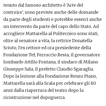
tenuto dal famoso architetto è 'Arte del
costruire', sono previste anche delle domande
da parte degli studenti e potrebbe esserci anche
un intervento da parte del capo dello Stato. Ad
accogliere Mattarella al Politecnico sono stati,
oltre al senatore a vita, la rettrice Donatella
Sciuto, l'ex rettore ed ora presiedente della
Fondazione Tef, Ferruccio Resta, il governatore
lombardo Attilio Fontana, il sindaco di Milano
Giuseppe Sala, il prefetto Claudio Sgaraglia.
Dopo la lezione alla Fondazione Renzo Piano,
Mattarella sarà alla Scala per celebrare gli 80
anni dalla riapertura del teatro dopo la
ricostruzione nel dopoguerra.