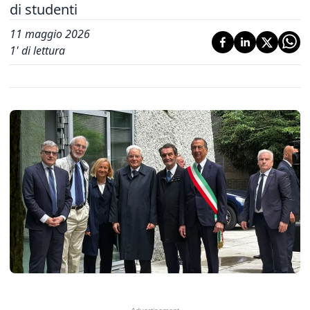
di studenti
11 maggio 2026
1
' di lettura