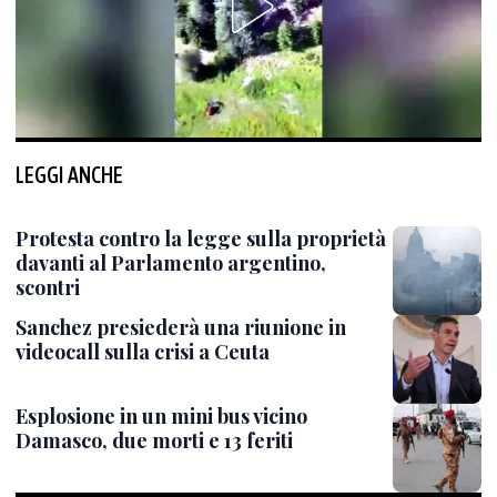
LEGGI ANCHE
Protesta contro la legge sulla proprietà
davanti al Parlamento argentino,
scontri
Sanchez presiederà una riunione in
videocall sulla crisi a Ceuta
Esplosione in un mini bus vicino
Damasco, due morti e 13 feriti