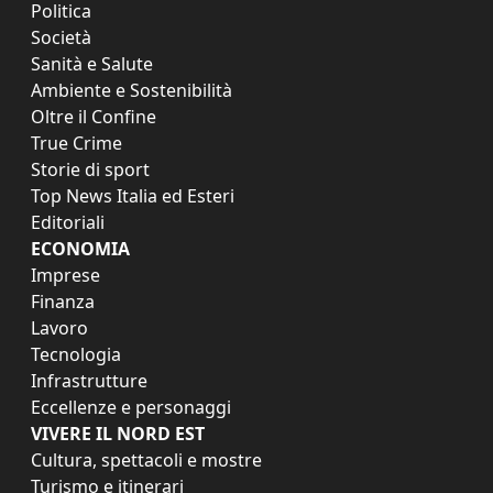
Politica
Società
Sanità e Salute
Ambiente e Sostenibilità
Oltre il Confine
True Crime
Storie di sport
Top News Italia ed Esteri
Editoriali
ECONOMIA
Imprese
Finanza
Lavoro
Tecnologia
Infrastrutture
Eccellenze e personaggi
VIVERE IL NORD EST
Cultura, spettacoli e mostre
Turismo e itinerari