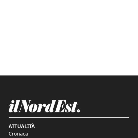
ATTUALITÀ
Cronaca