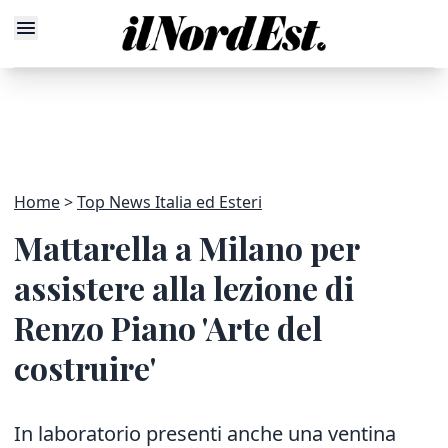
Home
Top News Italia ed Esteri
Mattarella a Milano per
assistere alla lezione di
Renzo Piano 'Arte del
costruire'
In laboratorio presenti anche una ventina