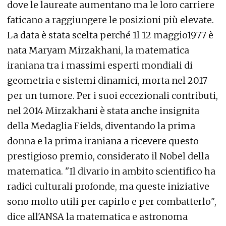
dove le laureate aumentano ma le loro carriere
faticano a raggiungere le posizioni più elevate.
La data è stata scelta perché 1l 12 maggio1977 è
nata Maryam Mirzakhani, la matematica
iraniana tra i massimi esperti mondiali di
geometria e sistemi dinamici, morta nel 2017
per un tumore. Per i suoi eccezionali contributi,
nel 2014 Mirzakhani è stata anche insignita
della Medaglia Fields, diventando la prima
donna e la prima iraniana a ricevere questo
prestigioso premio, considerato il Nobel della
matematica. "Il divario in ambito scientifico ha
radici culturali profonde, ma queste iniziative
sono molto utili per capirlo e per combatterlo",
dice all'ANSA la matematica e astronoma