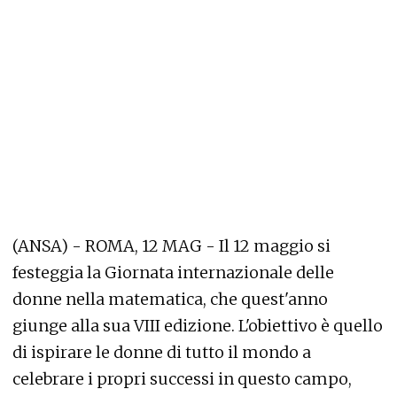
(ANSA) - ROMA, 12 MAG - Il 12 maggio si
festeggia la Giornata internazionale delle
donne nella matematica, che quest'anno
giunge alla sua VIII edizione. L'obiettivo è quello
di ispirare le donne di tutto il mondo a
celebrare i propri successi in questo campo,