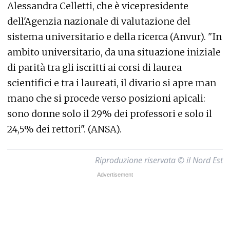
Alessandra Celletti, che è vicepresidente
dell'Agenzia nazionale di valutazione del
sistema universitario e della ricerca (Anvur). "In
ambito universitario, da una situazione iniziale
di parità tra gli iscritti ai corsi di laurea
scientifici e tra i laureati, il divario si apre man
mano che si procede verso posizioni apicali:
sono donne solo il 29% dei professori e solo il
24,5% dei rettori". (ANSA).
Riproduzione riservata © il Nord Est