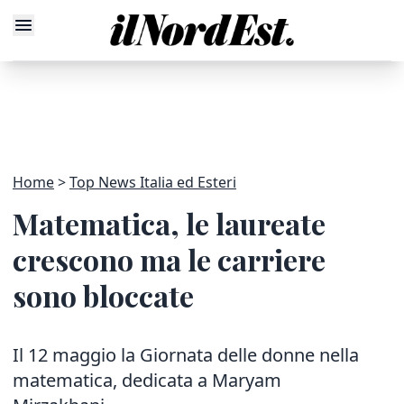
Home
Top News Italia ed Esteri
Matematica, le laureate
crescono ma le carriere
sono bloccate
Il 12 maggio la Giornata delle donne nella
matematica, dedicata a Maryam