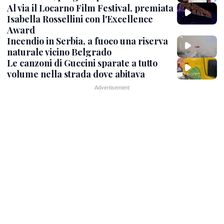
Al via il Locarno Film Festival, premiata
Isabella Rossellini con l'Excellence
Award
Incendio in Serbia, a fuoco una riserva
naturale vicino Belgrado
Le canzoni di Guccini sparate a tutto
volume nella strada dove abitava