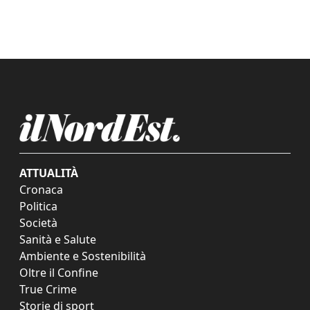
ATTUALITÀ
Cronaca
Politica
Società
Sanità e Salute
Ambiente e Sostenibilità
Oltre il Confine
True Crime
Storie di sport