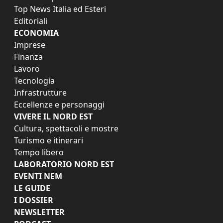
Top News Italia ed Esteri
Editoriali
ECONOMIA
Imprese
Finanza
Lavoro
Tecnologia
Infrastrutture
Eccellenze e personaggi
VIVERE IL NORD EST
Cultura, spettacoli e mostre
Turismo e itinerari
Tempo libero
LABORATORIO NORD EST
EVENTI NEM
LE GUIDE
I DOSSIER
NEWSLETTER