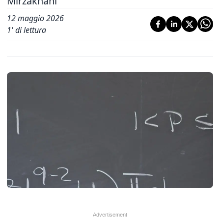
Mirzakhani
12 maggio 2026
1
' di lettura