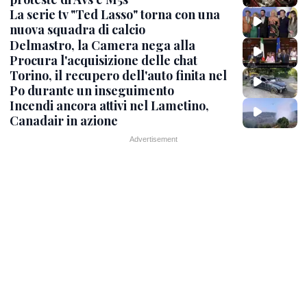
La serie tv "Ted Lasso" torna con una
nuova squadra di calcio
Delmastro, la Camera nega alla
Procura l'acquisizione delle chat
Torino, il recupero dell'auto finita nel
Po durante un inseguimento
Incendi ancora attivi nel Lametino,
Canadair in azione