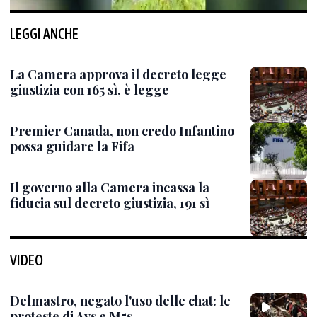
LEGGI ANCHE
La Camera approva il decreto legge
giustizia con 165 sì, è legge
Premier Canada, non credo Infantino
possa guidare la Fifa
Il governo alla Camera incassa la
fiducia sul decreto giustizia, 191 sì
VIDEO
Delmastro, negato l'uso delle chat: le
proteste di Avs e M5s