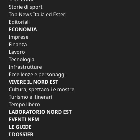
Storie di sport
Top News Italia ed Esteri
Editoriali
ECONOMIA
Imprese
Finanza
Lavoro
Tecnologia
Infrastrutture
Eccellenze e personaggi
VIVERE IL NORD EST
Cultura, spettacoli e mostre
Turismo e itinerari
Tempo libero
LABORATORIO NORD EST
EVENTI NEM
LE GUIDE
I DOSSIER