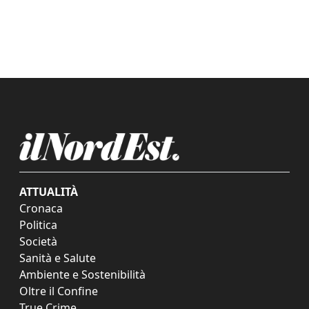
ATTUALITÀ
Cronaca
Politica
Società
Sanità e Salute
Ambiente e Sostenibilità
Oltre il Confine
True Crime