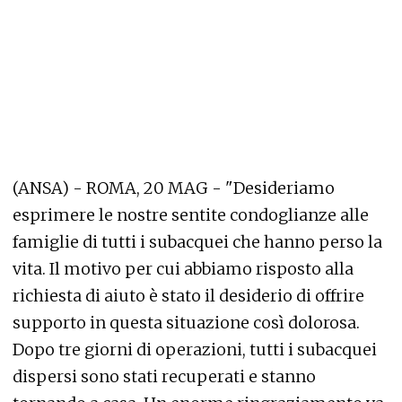
(ANSA) - ROMA, 20 MAG - "Desideriamo
esprimere le nostre sentite condoglianze alle
famiglie di tutti i subacquei che hanno perso la
vita. Il motivo per cui abbiamo risposto alla
richiesta di aiuto è stato il desiderio di offrire
supporto in questa situazione così dolorosa.
Dopo tre giorni di operazioni, tutti i subacquei
dispersi sono stati recuperati e stanno