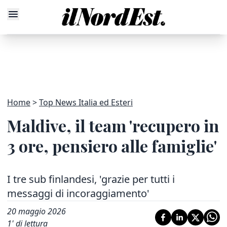
Home
Top News Italia ed Esteri
Maldive, il team 'recupero in
3 ore, pensiero alle famiglie'
I tre sub finlandesi, 'grazie per tutti i
messaggi di incoraggiamento'
20 maggio 2026
1
' di lettura