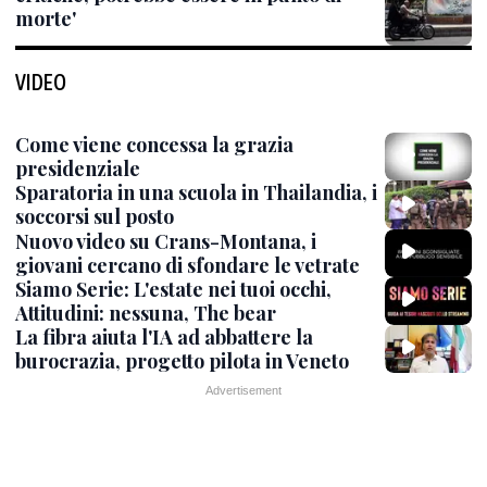
morte'
VIDEO
Come viene concessa la grazia
presidenziale
Sparatoria in una scuola in Thailandia, i
soccorsi sul posto
Nuovo video su Crans-Montana, i
giovani cercano di sfondare le vetrate
Siamo Serie: L'estate nei tuoi occhi,
Attitudini: nessuna, The bear
La fibra aiuta l'IA ad abbattere la
burocrazia, progetto pilota in Veneto