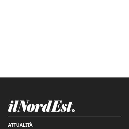
ATTUALITÀ