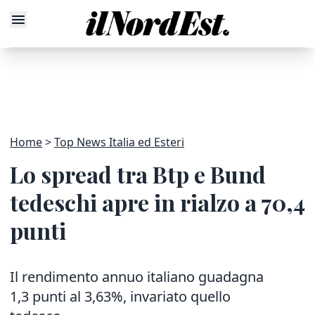
Home
Top News Italia ed Esteri
Lo spread tra Btp e Bund
tedeschi apre in rialzo a 70,4
punti
Il rendimento annuo italiano guadagna
1,3 punti al 3,63%, invariato quello