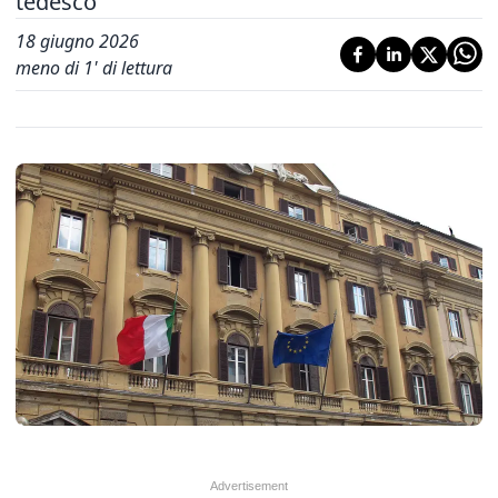
tedesco
18 giugno 2026
meno di 1' di lettura