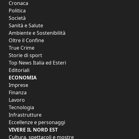
Cronaca
Politica
Società
Sanità e Salute
Ambiente e Sostenibilità
Oltre il Confine
True Crime
Storie di sport
Top News Italia ed Esteri
Editoriali
ECONOMIA
Imprese
Finanza
Lavoro
Tecnologia
Infrastrutture
Eccellenze e personaggi
VIVERE IL NORD EST
Cultura, spettacoli e mostre