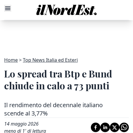
Home
Top News Italia ed Esteri
Lo spread tra Btp e Bund
chiude in calo a 73 punti
Il rendimento del decennale italiano
scende al 3,77%
14 maggio 2026
meno di 1' di lettura