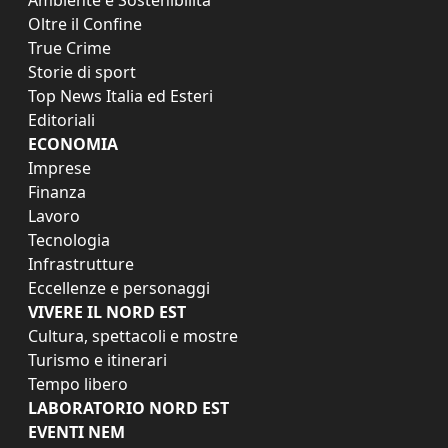
Oltre il Confine
True Crime
Storie di sport
Top News Italia ed Esteri
Editoriali
ECONOMIA
Imprese
Finanza
Lavoro
Tecnologia
Infrastrutture
Eccellenze e personaggi
VIVERE IL NORD EST
Cultura, spettacoli e mostre
Turismo e itinerari
Tempo libero
LABORATORIO NORD EST
EVENTI NEM