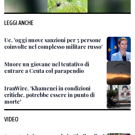
LEGGI ANCHE
Ue, 'oggi nuove sanzioni per 5 persone
coinvolte nel complesso militare russo'
Muore un giovane nel tentativo di
entrare a Ceuta col parapendio
IranWire, 'Khamenei in condizioni
critiche, potrebbe essere in punto di
morte'
VIDEO