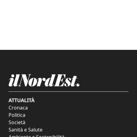
ATTUALITÀ
Cronaca
Politica
Società
Sanità e Salute
Ambiente e Sostenibilità