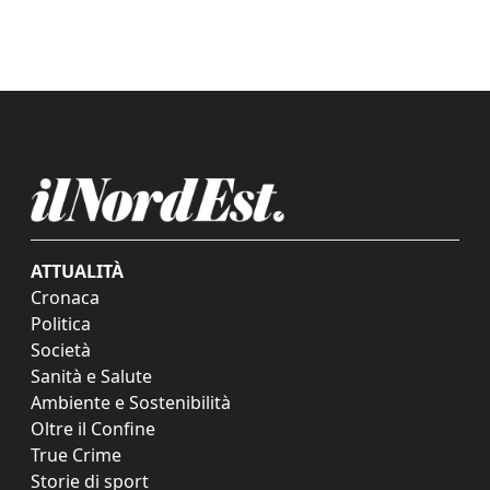
ATTUALITÀ
Cronaca
Politica
Società
Sanità e Salute
Ambiente e Sostenibilità
Oltre il Confine
True Crime
Storie di sport