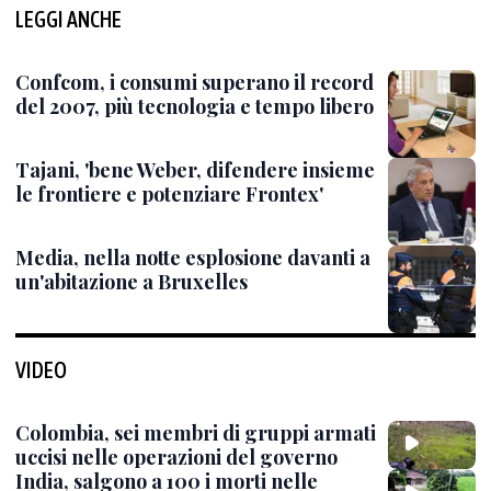
LEGGI ANCHE
Confcom, i consumi superano il record
del 2007, più tecnologia e tempo libero
Tajani, 'bene Weber, difendere insieme
le frontiere e potenziare Frontex'
Media, nella notte esplosione davanti a
un'abitazione a Bruxelles
VIDEO
Colombia, sei membri di gruppi armati
uccisi nelle operazioni del governo
India, salgono a 100 i morti nelle