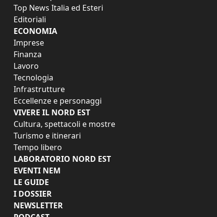
Top News Italia ed Esteri
Editoriali
ECONOMIA
Imprese
Finanza
Lavoro
Tecnologia
Infrastrutture
Eccellenze e personaggi
VIVERE IL NORD EST
Cultura, spettacoli e mostre
Turismo e itinerari
Tempo libero
LABORATORIO NORD EST
EVENTI NEM
LE GUIDE
I DOSSIER
NEWSLETTER