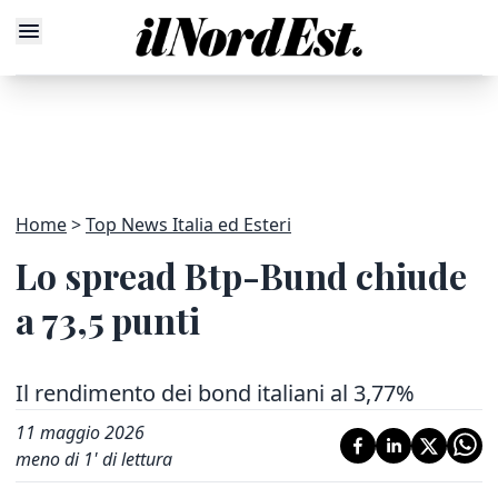
Home
Top News Italia ed Esteri
Lo spread Btp-Bund chiude
a 73,5 punti
Il rendimento dei bond italiani al 3,77%
11 maggio 2026
meno di 1' di lettura