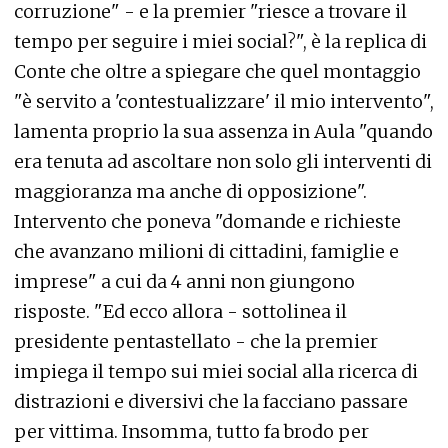
corruzione" - e la premier "riesce a trovare il
tempo per seguire i miei social?", è la replica di
Conte che oltre a spiegare che quel montaggio
"è servito a 'contestualizzare' il mio intervento",
lamenta proprio la sua assenza in Aula "quando
era tenuta ad ascoltare non solo gli interventi di
maggioranza ma anche di opposizione".
Intervento che poneva "domande e richieste
che avanzano milioni di cittadini, famiglie e
imprese" a cui da 4 anni non giungono
risposte. "Ed ecco allora - sottolinea il
presidente pentastellato - che la premier
impiega il tempo sui miei social alla ricerca di
distrazioni e diversivi che la facciano passare
per vittima. Insomma, tutto fa brodo per