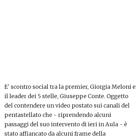
E' scontro social tra la premier, Giorgia Meloni e
il leader dei 5 stelle, Giuseppe Conte. Oggetto
del contendere un video postato sui canali del
pentastellato che - riprendendo alcuni
passaggi del suo intervento di ieri in Aula - è
stato affiancato da alcuni frame della