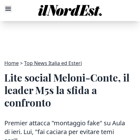
Home
Top News Italia ed Esteri
Lite social Meloni-Conte, il
leader M5s la sfida a
confronto
Premier attacca "montaggio fake" su Aula
di ieri. Lui, "fai caciara per evitare temi