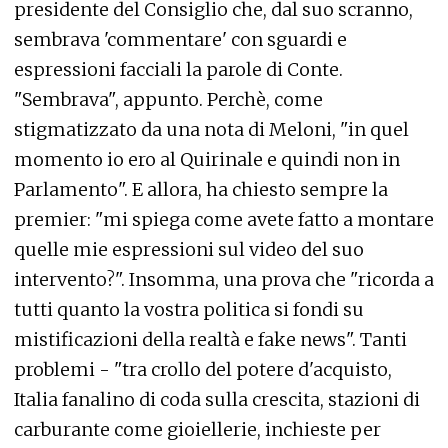
presidente del Consiglio che, dal suo scranno,
sembrava 'commentare' con sguardi e
espressioni facciali la parole di Conte.
"Sembrava", appunto. Perchè, come
stigmatizzato da una nota di Meloni, "in quel
momento io ero al Quirinale e quindi non in
Parlamento". E allora, ha chiesto sempre la
premier: "mi spiega come avete fatto a montare
quelle mie espressioni sul video del suo
intervento?". Insomma, una prova che "ricorda a
tutti quanto la vostra politica si fondi su
mistificazioni della realtà e fake news". Tanti
problemi - "tra crollo del potere d'acquisto,
Italia fanalino di coda sulla crescita, stazioni di
carburante come gioiellerie, inchieste per