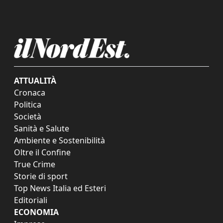
ATTUALITÀ
Cronaca
Politica
Società
Sanità e Salute
Ambiente e Sostenibilità
Oltre il Confine
True Crime
Storie di sport
Top News Italia ed Esteri
Editoriali
ECONOMIA