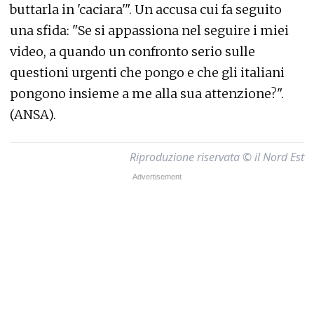
buttarla in 'caciara'". Un accusa cui fa seguito
una sfida: "Se si appassiona nel seguire i miei
video, a quando un confronto serio sulle
questioni urgenti che pongo e che gli italiani
pongono insieme a me alla sua attenzione?".
(ANSA).
Riproduzione riservata © il Nord Est