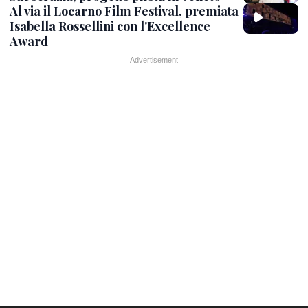
Al via il Locarno Film Festival, premiata
Isabella Rossellini con l'Excellence
Award