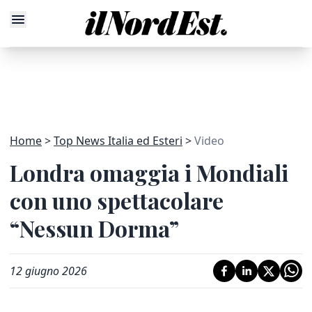
Home
Top News Italia ed Esteri
Video
Londra omaggia i Mondiali
con uno spettacolare
“Nessun Dorma”
12 giugno 2026