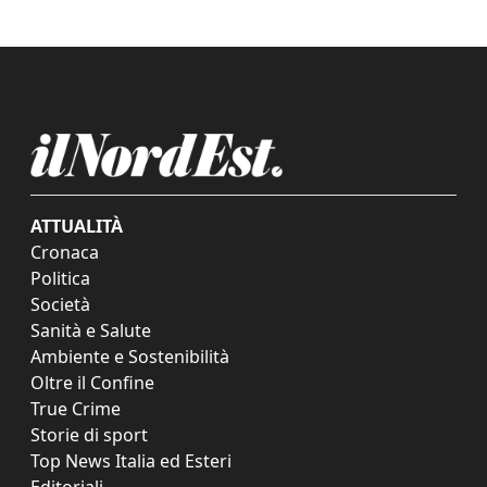
ATTUALITÀ
Cronaca
Politica
Società
Sanità e Salute
Ambiente e Sostenibilità
Oltre il Confine
True Crime
Storie di sport
Top News Italia ed Esteri
Editoriali