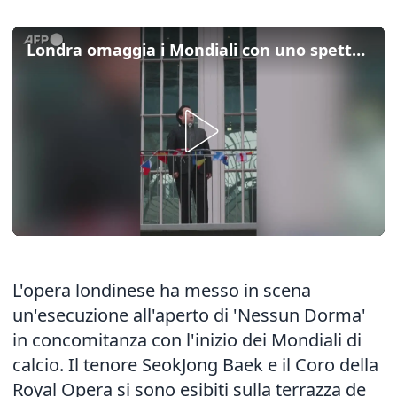
Londra omaggia i Mondiali con uno spettacolare “Nessun Dorma”
L'opera londinese ha messo in scena
un'esecuzione all'aperto di 'Nessun Dorma'
in concomitanza con l'inizio dei Mondiali di
calcio. Il tenore SeokJong Baek e il Coro della
Royal Opera si sono esibiti sulla terrazza de