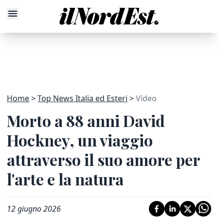
Home
Top News Italia ed Esteri
Video
Morto a 88 anni David
Hockney, un viaggio
attraverso il suo amore per
l'arte e la natura
12 giugno 2026