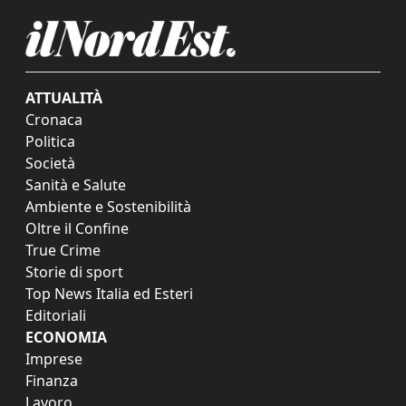
ATTUALITÀ
Cronaca
Politica
Società
Sanità e Salute
Ambiente e Sostenibilità
Oltre il Confine
True Crime
Storie di sport
Top News Italia ed Esteri
Editoriali
ECONOMIA
Imprese
Finanza
Lavoro