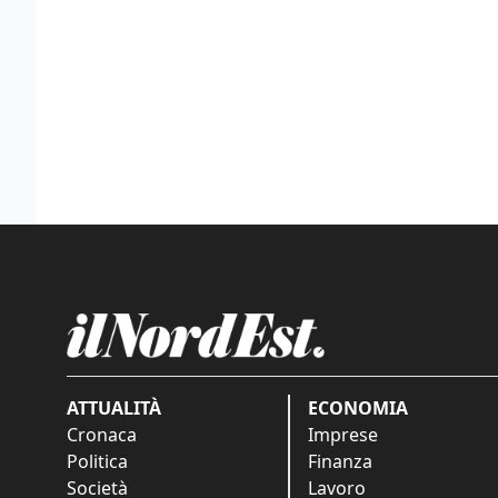
ATTUALITÀ
ECONOMIA
Cronaca
Imprese
Politica
Finanza
Società
Lavoro