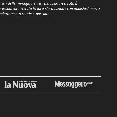
iritti delle immagini e dei testi sono riservati. È
pressamente vietata la loro riproduzione con qualsiasi mezzo
'adattamento totale o parziale.