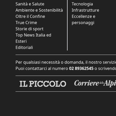
Sanità e Salute
Tecnologia
Ambiente e Sostenibilità
Infrastrutture
Oltre il Confine
Eccellenze e
True Crime
personaggi
Storie di sport
Top News Italia ed
Esteri
Editoriali
Per qualsiasi necessità o domanda, il nostro servizi
Puoi contattarci al numero
02 89362545
o scrivendo