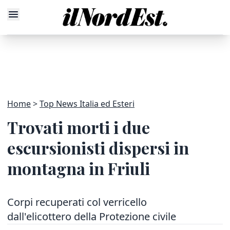
Home
Top News Italia ed Esteri
Trovati morti i due
escursionisti dispersi in
montagna in Friuli
Corpi recuperati col verricello
dall'elicottero della Protezione civile