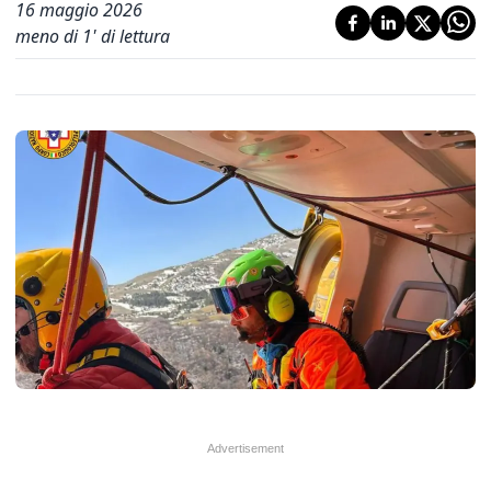
16 maggio 2026
meno di 1' di lettura