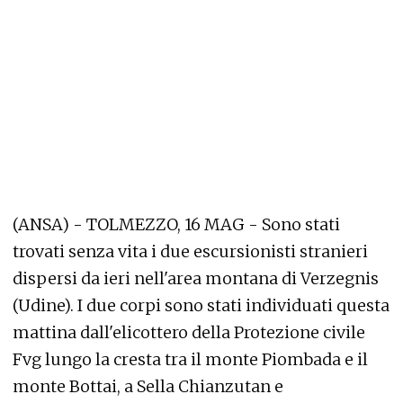
(ANSA) - TOLMEZZO, 16 MAG - Sono stati
trovati senza vita i due escursionisti stranieri
dispersi da ieri nell'area montana di Verzegnis
(Udine). I due corpi sono stati individuati questa
mattina dall'elicottero della Protezione civile
Fvg lungo la cresta tra il monte Piombada e il
monte Bottai, a Sella Chianzutan e