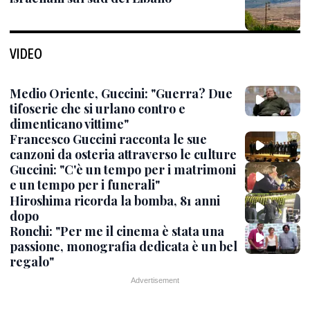
VIDEO
Medio Oriente, Guccini: "Guerra? Due
tifoserie che si urlano contro e
dimenticano vittime"
Francesco Guccini racconta le sue
canzoni da osteria attraverso le culture
Guccini: "C'è un tempo per i matrimoni
e un tempo per i funerali"
Hiroshima ricorda la bomba, 81 anni
dopo
Ronchi: "Per me il cinema è stata una
passione, monografia dedicata è un bel
regalo"