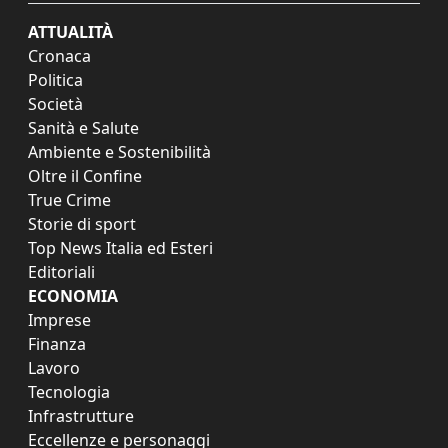
ATTUALITÀ
Cronaca
Politica
Società
Sanità e Salute
Ambiente e Sostenibilità
Oltre il Confine
True Crime
Storie di sport
Top News Italia ed Esteri
Editoriali
ECONOMIA
Imprese
Finanza
Lavoro
Tecnologia
Infrastrutture
Eccellenze e personaggi