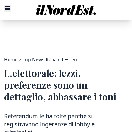
Home
Top News Italia ed Esteri
L.elettorale: Iezzi,
preferenze sono un
dettaglio, abbassare i toni
Referendum le ha tolte perché si
registravano ingerenze di lobby e