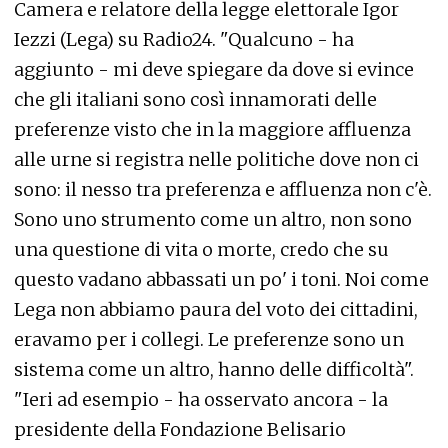
Camera e relatore della legge elettorale Igor
Iezzi (Lega) su Radio24. "Qualcuno - ha
aggiunto - mi deve spiegare da dove si evince
che gli italiani sono così innamorati delle
preferenze visto che in la maggiore affluenza
alle urne si registra nelle politiche dove non ci
sono: il nesso tra preferenza e affluenza non c'è.
Sono uno strumento come un altro, non sono
una questione di vita o morte, credo che su
questo vadano abbassati un po' i toni. Noi come
Lega non abbiamo paura del voto dei cittadini,
eravamo per i collegi. Le preferenze sono un
sistema come un altro, hanno delle difficoltà".
"Ieri ad esempio - ha osservato ancora - la
presidente della Fondazione Belisario