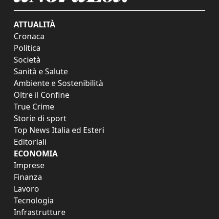
ATTUALITÀ
Cronaca
Politica
Società
Sanità e Salute
Ambiente e Sostenibilità
Oltre il Confine
True Crime
Storie di sport
Top News Italia ed Esteri
Editoriali
ECONOMIA
Imprese
Finanza
Lavoro
Tecnologia
Infrastrutture