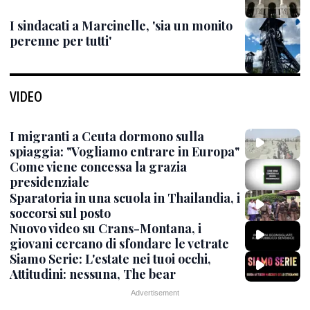
I sindacati a Marcinelle, 'sia un monito
perenne per tutti'
VIDEO
I migranti a Ceuta dormono sulla
spiaggia: "Vogliamo entrare in Europa"
Come viene concessa la grazia
presidenziale
Sparatoria in una scuola in Thailandia, i
soccorsi sul posto
Nuovo video su Crans-Montana, i
giovani cercano di sfondare le vetrate
Siamo Serie: L'estate nei tuoi occhi,
Attitudini: nessuna, The bear