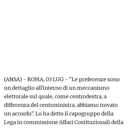
(ANSA) - ROMA, 03 LUG - "Le preferenze sono
un dettaglio all'interno di un meccanismo
elettorale sul quale, come centrodestra, a
differenza del centrosinistra, abbiamo trovato
un accordo". Lo ha detto il capogruppo della
Lega in commissione Affari Costituzionali della