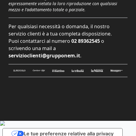
espressamente vietata la loro riproduzione con qualsiasi
mezzo e l'adattamento totale o parziale.
Per qualsiasi necessità o domanda, il nostro
servizio clienti è a tua completa disposizione.
Puoi contattarci al numero
02 89362545
o
scrivendo una mail a
servizioclienti@grupponem.it
.
Le tue preferenze relative alla privacy