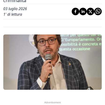
criminalità
03 luglio 2026
1
' di lettura