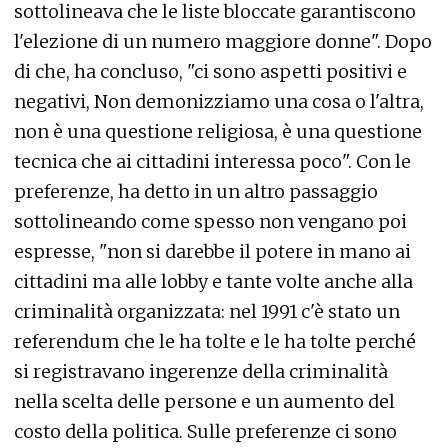
sottolineava che le liste bloccate garantiscono
l'elezione di un numero maggiore donne". Dopo
di che, ha concluso, "ci sono aspetti positivi e
negativi, Non demonizziamo una cosa o l'altra,
non è una questione religiosa, è una questione
tecnica che ai cittadini interessa poco". Con le
preferenze, ha detto in un altro passaggio
sottolineando come spesso non vengano poi
espresse, "non si darebbe il potere in mano ai
cittadini ma alle lobby e tante volte anche alla
criminalità organizzata: nel 1991 c'è stato un
referendum che le ha tolte e le ha tolte perché
si registravano ingerenze della criminalità
nella scelta delle persone e un aumento del
costo della politica. Sulle preferenze ci sono