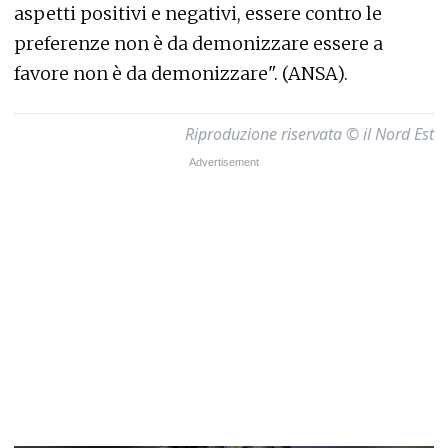
aspetti positivi e negativi, essere contro le
preferenze non è da demonizzare essere a
favore non è da demonizzare". (ANSA).
Riproduzione riservata © il Nord Est