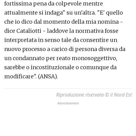
fortissima pena da colpevole mentre
attualmente si indaga" su un'altra. "E' quello
che io dico dal momento della mia nomina -
dice Cataliotti - laddove la normativa fosse
interpretata in senso tale da consentire un
nuovo processo a carico di persona diversa da
un condannato per reato monosoggettivo,
sarebbe o incostituzionale o comunque da
modificare". (ANSA).
Riproduzione riservata © il Nord Est