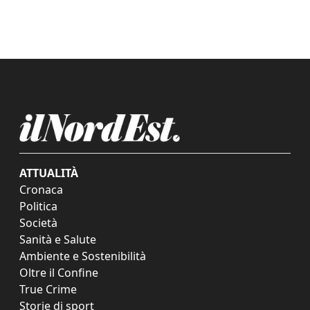
ATTUALITÀ
Cronaca
Politica
Società
Sanità e Salute
Ambiente e Sostenibilità
Oltre il Confine
True Crime
Storie di sport