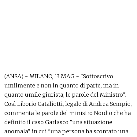
(ANSA) - MILANO, 13 MAG - "Sottoscrivo
umilmente e non in quanto di parte, ma in
quanto umile giurista, le parole del Ministro".
Così Liborio Cataliotti, legale di Andrea Sempio,
commenta le parole del ministro Nordio che ha
definito il caso Garlasco "una situazione
anomala" in cui "una persona ha scontato una