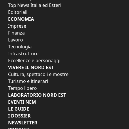
Top News Italia ed Esteri
Editoriali
ECONOMIA
Imprese
Finanza
Lavoro
Tecnologia
Infrastrutture
Eccellenze e personaggi
VIVERE IL NORD EST
Cultura, spettacoli e mostre
Turismo e itinerari
Tempo libero
LABORATORIO NORD EST
EVENTI NEM
LE GUIDE
I DOSSIER
NEWSLETTER