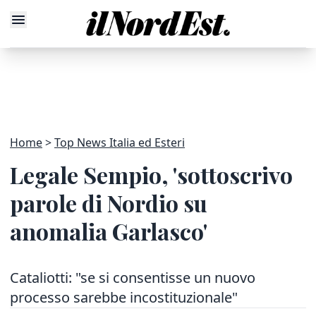
Home
Top News Italia ed Esteri
Legale Sempio, 'sottoscrivo
parole di Nordio su
anomalia Garlasco'
Cataliotti: "se si consentisse un nuovo
processo sarebbe incostituzionale"