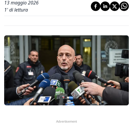
13 maggio 2026
1
' di lettura