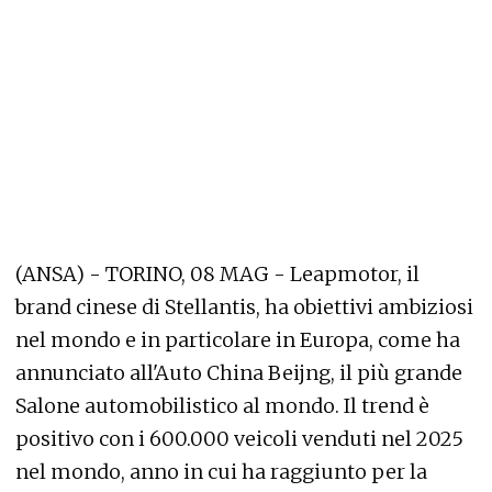
(ANSA) - TORINO, 08 MAG - Leapmotor, il
brand cinese di Stellantis, ha obiettivi ambiziosi
nel mondo e in particolare in Europa, come ha
annunciato all'Auto China Beijng, il più grande
Salone automobilistico al mondo. Il trend è
positivo con i 600.000 veicoli venduti nel 2025
nel mondo, anno in cui ha raggiunto per la