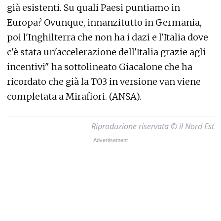
già esistenti. Su quali Paesi puntiamo in
Europa? Ovunque, innanzitutto in Germania,
poi l'Inghilterra che non ha i dazi e l'Italia dove
c'è stata un'accelerazione dell'Italia grazie agli
incentivi" ha sottolineato Giacalone che ha
ricordato che già la T03 in versione van viene
completata a Mirafiori. (ANSA).
Riproduzione riservata © il Nord Est