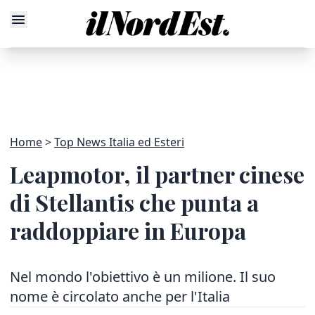
Home
Top News Italia ed Esteri
Leapmotor, il partner cinese
di Stellantis che punta a
raddoppiare in Europa
Nel mondo l'obiettivo è un milione. Il suo
nome è circolato anche per l'Italia