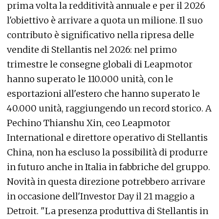
prima volta la redditività annuale e per il 2026
l'obiettivo è arrivare a quota un milione. Il suo
contributo è significativo nella ripresa delle
vendite di Stellantis nel 2026: nel primo
trimestre le consegne globali di Leapmotor
hanno superato le 110.000 unità, con le
esportazioni all'estero che hanno superato le
40.000 unità, raggiungendo un record storico. A
Pechino Thianshu Xin, ceo Leapmotor
International e direttore operativo di Stellantis
China, non ha escluso la possibilità di produrre
in futuro anche in Italia in fabbriche del gruppo.
Novità in questa direzione potrebbero arrivare
in occasione dell'Investor Day il 21 maggio a
Detroit. "La presenza produttiva di Stellantis in