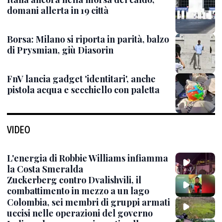
domani allerta in 19 città
Borsa: Milano si riporta in parità, balzo
di Prysmian, giù Diasorin
FnV lancia gadget 'identitari', anche
pistola acqua e secchiello con paletta
VIDEO
L'energia di Robbie Williams infiamma
la Costa Smeralda
Zuckerberg contro Dvalishvili, il
combattimento in mezzo a un lago
Colombia, sei membri di gruppi armati
uccisi nelle operazioni del governo