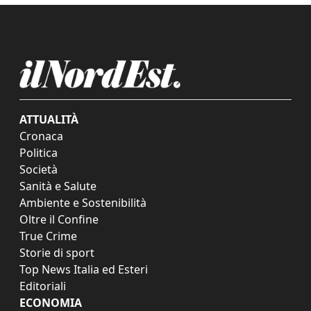
ATTUALITÀ
Cronaca
Politica
Società
Sanità e Salute
Ambiente e Sostenibilità
Oltre il Confine
True Crime
Storie di sport
Top News Italia ed Esteri
Editoriali
ECONOMIA