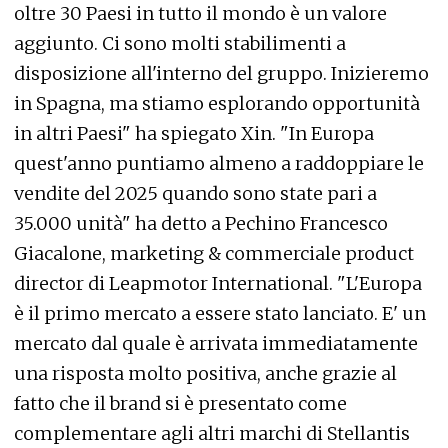
oltre 30 Paesi in tutto il mondo è un valore
aggiunto. Ci sono molti stabilimenti a
disposizione all'interno del gruppo. Inizieremo
in Spagna, ma stiamo esplorando opportunità
in altri Paesi" ha spiegato Xin. "In Europa
quest'anno puntiamo almeno a raddoppiare le
vendite del 2025 quando sono state pari a
35.000 unità" ha detto a Pechino Francesco
Giacalone, marketing & commerciale product
director di Leapmotor International. "L'Europa
è il primo mercato a essere stato lanciato. E' un
mercato dal quale è arrivata immediatamente
una risposta molto positiva, anche grazie al
fatto che il brand si è presentato come
complementare agli altri marchi di Stellantis