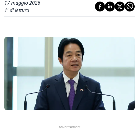
17 maggio 2026
1
' di lettura