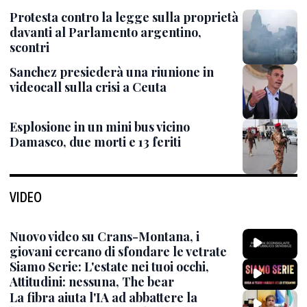
Protesta contro la legge sulla proprietà
davanti al Parlamento argentino,
scontri
Sanchez presiederà una riunione in
videocall sulla crisi a Ceuta
Esplosione in un mini bus vicino
Damasco, due morti e 13 feriti
VIDEO
Nuovo video su Crans-Montana, i
giovani cercano di sfondare le vetrate
Siamo Serie: L'estate nei tuoi occhi,
Attitudini: nessuna, The bear
La fibra aiuta l'IA ad abbattere la