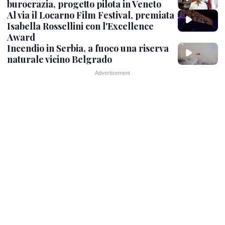
burocrazia, progetto pilota in Veneto
Al via il Locarno Film Festival, premiata
Isabella Rossellini con l'Excellence
Award
Incendio in Serbia, a fuoco una riserva
naturale vicino Belgrado