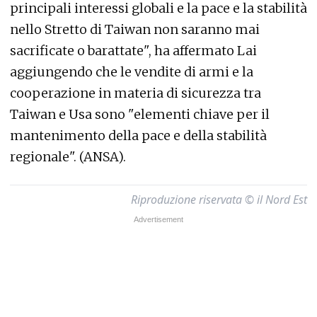
principali interessi globali e la pace e la stabilità
nello Stretto di Taiwan non saranno mai
sacrificate o barattate", ha affermato Lai
aggiungendo che le vendite di armi e la
cooperazione in materia di sicurezza tra
Taiwan e Usa sono "elementi chiave per il
mantenimento della pace e della stabilità
regionale". (ANSA).
Riproduzione riservata © il Nord Est