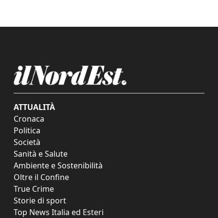
ATTUALITÀ
Cronaca
Politica
Società
Sanità e Salute
Ambiente e Sostenibilità
Oltre il Confine
True Crime
Storie di sport
Top News Italia ed Esteri