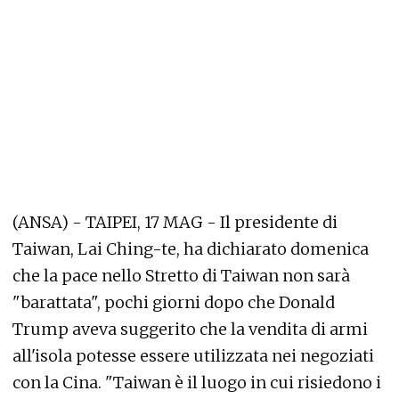
(ANSA) - TAIPEI, 17 MAG - Il presidente di
Taiwan, Lai Ching-te, ha dichiarato domenica
che la pace nello Stretto di Taiwan non sarà
"barattata", pochi giorni dopo che Donald
Trump aveva suggerito che la vendita di armi
all'isola potesse essere utilizzata nei negoziati
con la Cina. "Taiwan è il luogo in cui risiedono i