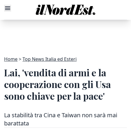
Home
Top News Italia ed Esteri
Lai, 'vendita di armi e la
cooperazione con gli Usa
sono chiave per la pace'
La stabilità tra Cina e Taiwan non sarà mai
barattata