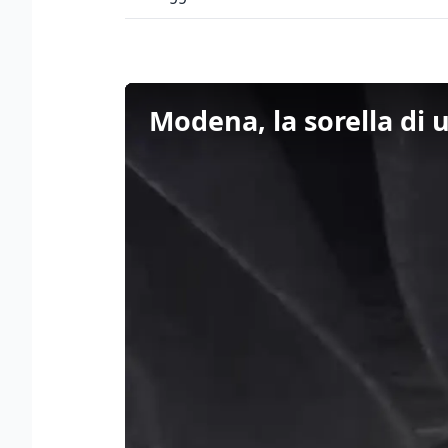
Modena, la sorella di u