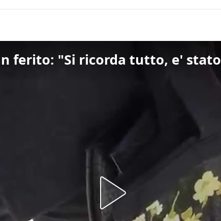
n ferito: "Si ricorda tutto, e' sta