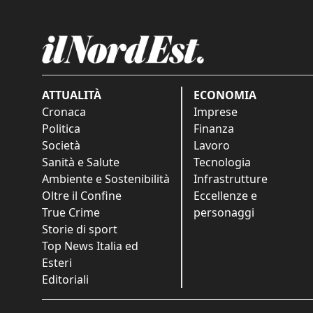
ATTUALITÀ
ECONOMIA
Cronaca
Imprese
Politica
Finanza
Società
Lavoro
Sanità e Salute
Tecnologia
Ambiente e Sostenibilità
Infrastrutture
Oltre il Confine
Eccellenze e
True Crime
personaggi
Storie di sport
Top News Italia ed
Esteri
Editoriali