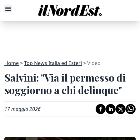
Home
Top News Italia ed Esteri
Video
Salvini: "Via il permesso di
soggiorno a chi delinque"
17 maggio 2026