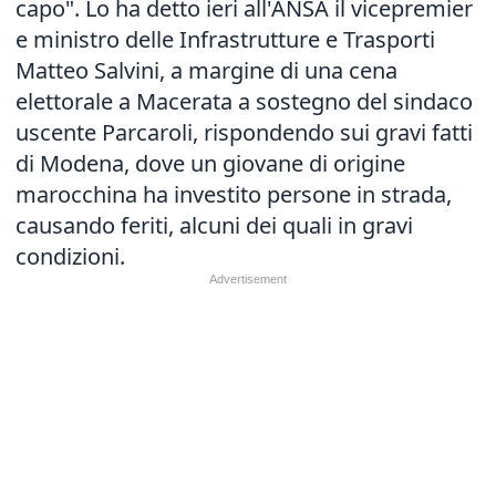
capo". Lo ha detto ieri all'ANSA il vicepremier
e ministro delle Infrastrutture e Trasporti
Matteo Salvini, a margine di una cena
elettorale a Macerata a sostegno del sindaco
uscente Parcaroli, rispondendo sui gravi fatti
di Modena, dove un giovane di origine
marocchina ha investito persone in strada,
causando feriti, alcuni dei quali in gravi
condizioni.