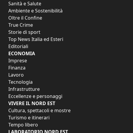
Sanità e Salute
Ambiente e Sostenibilità
Oltre il Confine
True Crime
Storie di sport
Top News Italia ed Esteri
Editoriali
ECONOMIA
Imprese
Finanza
Lavoro
Tecnologia
Infrastrutture
Eccellenze e personaggi
VIVERE IL NORD EST
Cultura, spettacoli e mostre
Turismo e itinerari
Tempo libero
LABORATORIO NORD EST