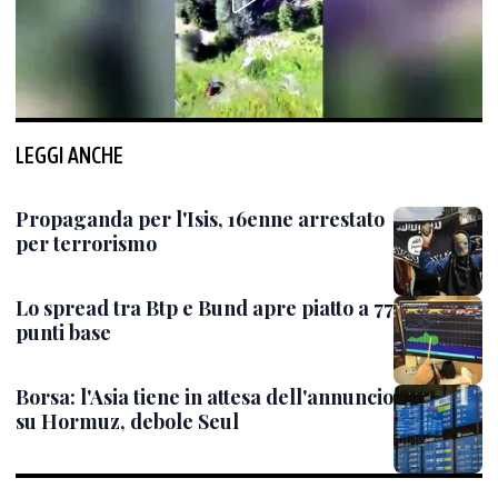
LEGGI ANCHE
Propaganda per l'Isis, 16enne arrestato
per terrorismo
Lo spread tra Btp e Bund apre piatto a 77
punti base
Borsa: l'Asia tiene in attesa dell'annuncio
su Hormuz, debole Seul