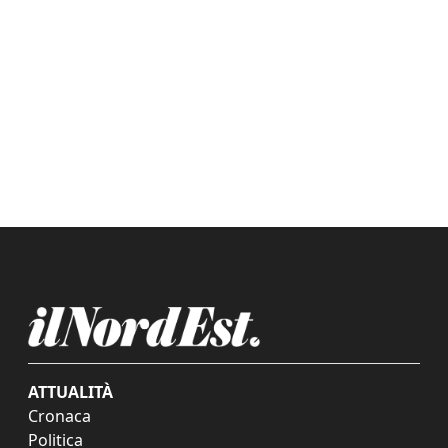
ATTUALITÀ
Cronaca
Politica