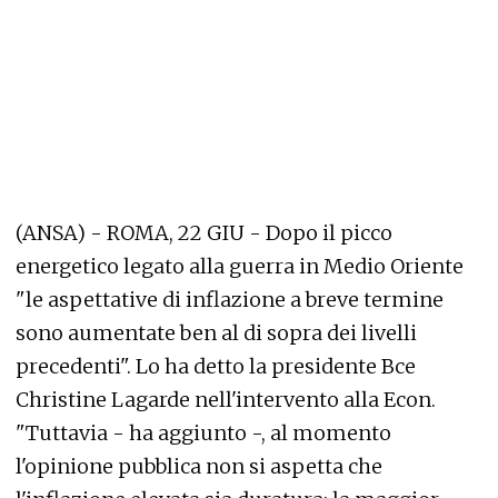
(ANSA) - ROMA, 22 GIU - Dopo il picco
energetico legato alla guerra in Medio Oriente
"le aspettative di inflazione a breve termine
sono aumentate ben al di sopra dei livelli
precedenti". Lo ha detto la presidente Bce
Christine Lagarde nell'intervento alla Econ.
"Tuttavia - ha aggiunto -, al momento
l'opinione pubblica non si aspetta che