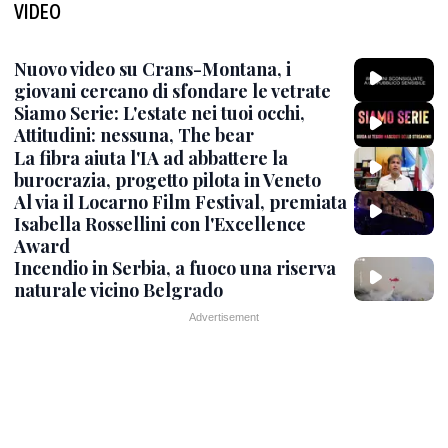
VIDEO
Nuovo video su Crans-Montana, i
giovani cercano di sfondare le vetrate
Siamo Serie: L'estate nei tuoi occhi,
Attitudini: nessuna, The bear
La fibra aiuta l'IA ad abbattere la
burocrazia, progetto pilota in Veneto
Al via il Locarno Film Festival, premiata
Isabella Rossellini con l'Excellence
Award
Incendio in Serbia, a fuoco una riserva
naturale vicino Belgrado