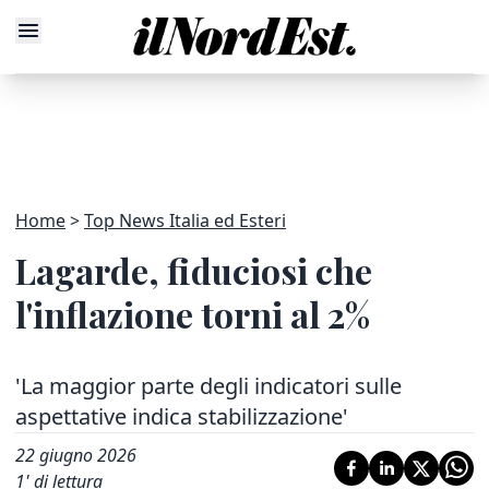
Home
Top News Italia ed Esteri
Lagarde, fiduciosi che
l'inflazione torni al 2%
'La maggior parte degli indicatori sulle
aspettative indica stabilizzazione'
22 giugno 2026
1
' di lettura