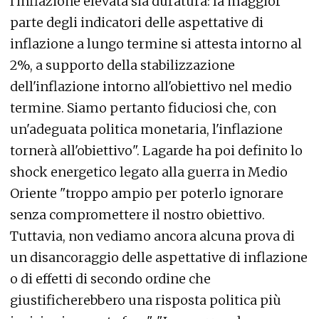
l'inflazione elevata sia duratura: la maggior
parte degli indicatori delle aspettative di
inflazione a lungo termine si attesta intorno al
2%, a supporto della stabilizzazione
dell'inflazione intorno all'obiettivo nel medio
termine. Siamo pertanto fiduciosi che, con
un'adeguata politica monetaria, l'inflazione
tornerà all'obiettivo". Lagarde ha poi definito lo
shock energetico legato alla guerra in Medio
Oriente "troppo ampio per poterlo ignorare
senza compromettere il nostro obiettivo.
Tuttavia, non vediamo ancora alcuna prova di
un disancoraggio delle aspettative di inflazione
o di effetti di secondo ordine che
giustificherebbero una risposta politica più