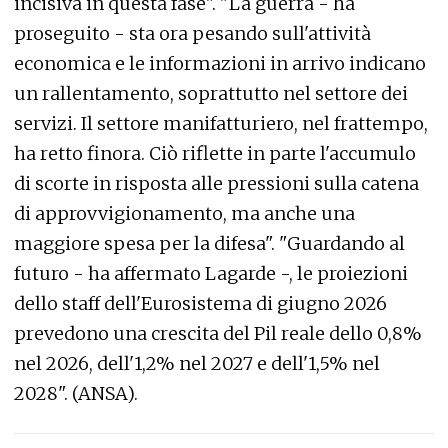
incisiva in questa fase". "La guerra - ha
proseguito - sta ora pesando sull'attività
economica e le informazioni in arrivo indicano
un rallentamento, soprattutto nel settore dei
servizi. Il settore manifatturiero, nel frattempo,
ha retto finora. Ciò riflette in parte l'accumulo
di scorte in risposta alle pressioni sulla catena
di approvvigionamento, ma anche una
maggiore spesa per la difesa". "Guardando al
futuro - ha affermato Lagarde -, le proiezioni
dello staff dell'Eurosistema di giugno 2026
prevedono una crescita del Pil reale dello 0,8%
nel 2026, dell'1,2% nel 2027 e dell'1,5% nel
2028". (ANSA).