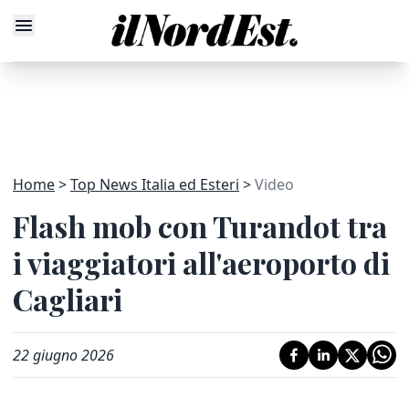
Home
Top News Italia ed Esteri
Video
Flash mob con Turandot tra
i viaggiatori all'aeroporto di
Cagliari
22 giugno 2026