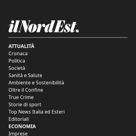
ATTUALITÀ
Cronaca
Politica
Società
Sanità e Salute
Ambiente e Sostenibilità
Oltre il Confine
True Crime
Storie di sport
Top News Italia ed Esteri
Editoriali
ECONOMIA
Imprese