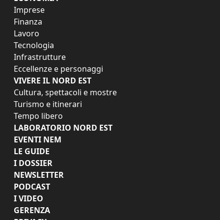
Imprese
Finanza
Lavoro
Tecnologia
Infrastrutture
Eccellenze e personaggi
VIVERE IL NORD EST
Cultura, spettacoli e mostre
Turismo e itinerari
Tempo libero
LABORATORIO NORD EST
EVENTI NEM
LE GUIDE
I DOSSIER
NEWSLETTER
PODCAST
I VIDEO
GERENZA