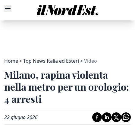
Home
Top News Italia ed Esteri
Video
Milano, rapina violenta
nella metro per un orologio:
4 arresti
22 giugno 2026