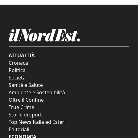
ATTUALITÀ
Cronaca
Politica
Società
Sanità e Salute
Ambiente e Sostenibilità
Oltre il Confine
True Crime
Storie di sport
Top News Italia ed Esteri
Editoriali
ECONOMIA