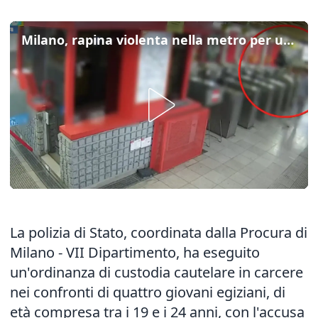
Milano, rapina violenta nella metro per un orologio: 4 arresti
La polizia di Stato, coordinata dalla Procura di
Milano - VII Dipartimento, ha eseguito
un'ordinanza di custodia cautelare in carcere
nei confronti di quattro giovani egiziani, di
età compresa tra i 19 e i 24 anni, con l'accusa