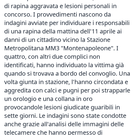
di rapina aggravata e lesioni personali in
concorso. I provvedimenti nascono da
indagini avviate per individuare i responsabili
di una rapina della mattina dell'11 aprile ai
danni di un cittadino vicino la Stazione
Metropolitana MM3 "Montenapoleone". I
quattro, con altri due complici non
identificati, hanno individuato la vittima già
quando si trovava a bordo del convoglio. Una
volta giunta in stazione, l'hanno circondata e
aggredita con calci e pugni per poi strapparle
un orologio e una collana in oro
provocandole lesioni giudicate guaribili in
sette giorni. Le indagini sono state condotte
anche grazie all'analisi delle immagini delle
telecamere che hanno permesso di