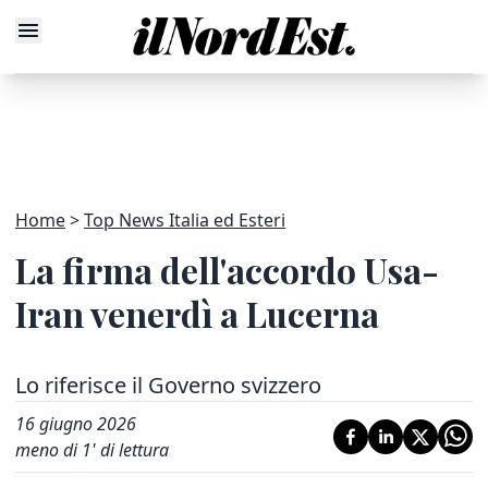
Home
Top News Italia ed Esteri
La firma dell'accordo Usa-
Iran venerdì a Lucerna
Lo riferisce il Governo svizzero
16 giugno 2026
meno di 1' di lettura