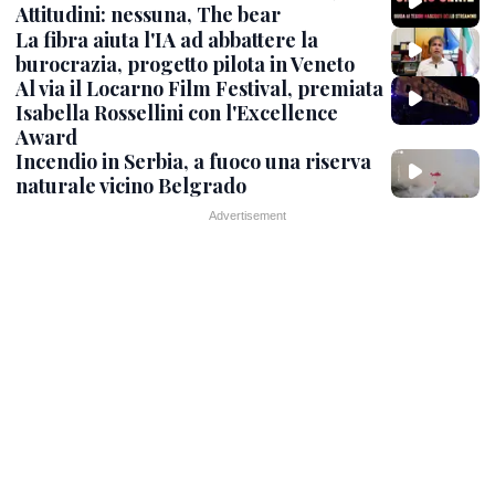
Attitudini: nessuna, The bear
La fibra aiuta l'IA ad abbattere la
burocrazia, progetto pilota in Veneto
Al via il Locarno Film Festival, premiata
Isabella Rossellini con l'Excellence
Award
Incendio in Serbia, a fuoco una riserva
naturale vicino Belgrado