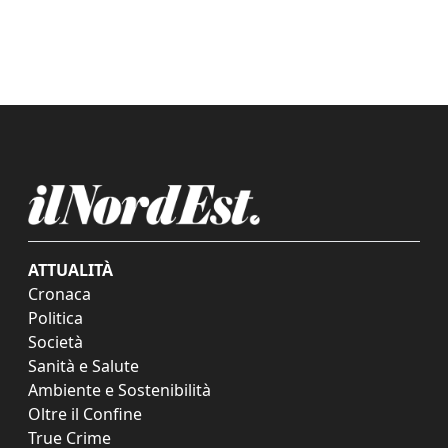
ATTUALITÀ
Cronaca
Politica
Società
Sanità e Salute
Ambiente e Sostenibilità
Oltre il Confine
True Crime