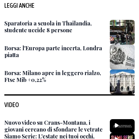
LEGGI ANCHE
Sparatoria a scuola in Thailandia,
studente uccide 8 persone
Borsa: l'Europa parte incerta, Londra
piatta
Borsa: Milano apre in leggero rialzo,
Ftse Mib +0,22%
VIDEO
Nuovo video su Crans-Montana, i
giovani cercano di sfondare le vetrate
Siamo Serie: L'estate nei tuoi occhi,