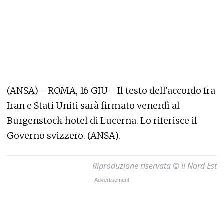
(ANSA) - ROMA, 16 GIU - Il testo dell'accordo fra
Iran e Stati Uniti sarà firmato venerdì al
Burgenstock hotel di Lucerna. Lo riferisce il
Governo svizzero. (ANSA).
Riproduzione riservata © il Nord Est