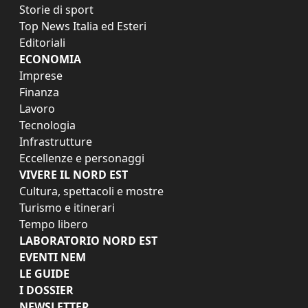
Storie di sport
Top News Italia ed Esteri
Editoriali
ECONOMIA
Imprese
Finanza
Lavoro
Tecnologia
Infrastrutture
Eccellenze e personaggi
VIVERE IL NORD EST
Cultura, spettacoli e mostre
Turismo e itinerari
Tempo libero
LABORATORIO NORD EST
EVENTI NEM
LE GUIDE
I DOSSIER
NEWSLETTER