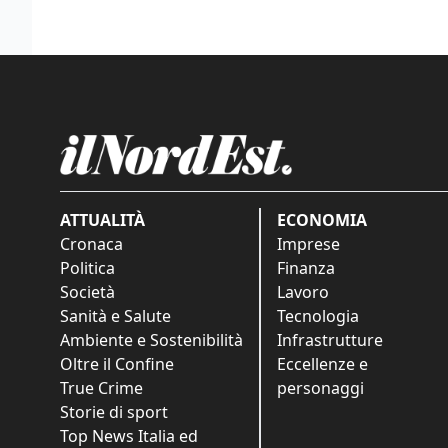
ATTUALITÀ
ECONOMIA
Cronaca
Imprese
Politica
Finanza
Società
Lavoro
Sanità e Salute
Tecnologia
Ambiente e Sostenibilità
Infrastrutture
Oltre il Confine
Eccellenze e
True Crime
personaggi
Storie di sport
Top News Italia ed