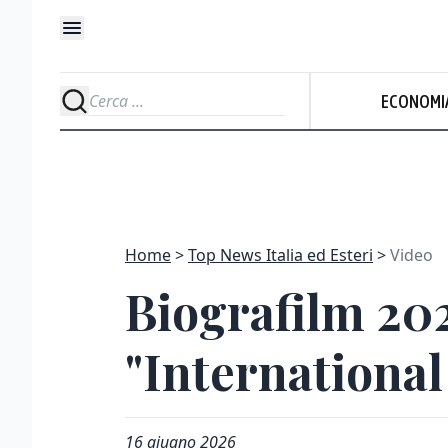
ECONOMI
Home
Top News Italia ed Esteri
Video
Biografilm 20
"International
16 giugno 2026