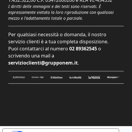
I diritti delle immagini e dei testi sono riservati. È
espressamente vietata la loro riproduzione con qualsiasi
mezzo e l'adattamento totale o parziale.
Per qualsiasi necessità o domanda, il nostro
servizio clienti è a tua completa disposizione.
Puoi contattarci al numero
02 89362545
o
scrivendo una mail a
servizioclienti@grupponem.it
.