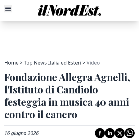
Home
Top News Italia ed Esteri
Video
Fondazione Allegra Agnelli,
l'Istituto di Candiolo
festeggia in musica 40 anni
contro il cancro
16 giugno 2026