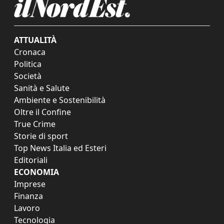
ATTUALITÀ
Cronaca
Politica
Società
Sanità e Salute
Ambiente e Sostenibilità
Oltre il Confine
True Crime
Storie di sport
Top News Italia ed Esteri
Editoriali
ECONOMIA
Imprese
Finanza
Lavoro
Tecnologia