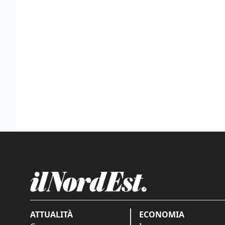
ATTUALITÀ
ECONOMIA