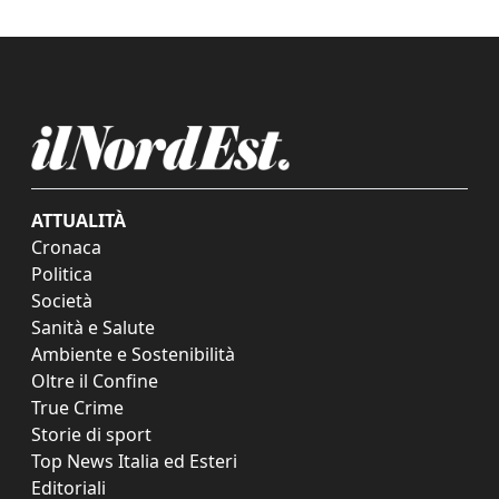
ATTUALITÀ
Cronaca
Politica
Società
Sanità e Salute
Ambiente e Sostenibilità
Oltre il Confine
True Crime
Storie di sport
Top News Italia ed Esteri
Editoriali