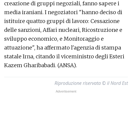
creazione di gruppi negoziali, fanno sapere i
media iraniani. I negoziatori "hanno deciso di
istituire quattro gruppi di lavoro: Cessazione
delle sanzioni, Affari nucleari, Ricostruzione e
sviluppo economico, e Monitoraggio e
attuazione", ha affermato l'agenzia di stampa
statale Irna, citando il viceministro degli Esteri
Kazem Gharibabadi. (ANSA).
Riproduzione riservata © il Nord Est