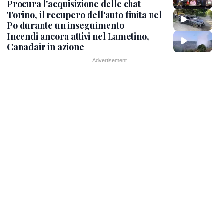
Procura l'acquisizione delle chat
Torino, il recupero dell'auto finita nel
Po durante un inseguimento
Incendi ancora attivi nel Lametino,
Canadair in azione