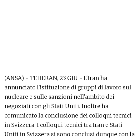
(ANSA) - TEHERAN, 23 GIU - L'Iran ha
annunciato l'istituzione di gruppi di lavoro sul
nucleare e sulle sanzioni nell'ambito dei
negoziati con gli Stati Uniti. Inoltre ha
comunicato la conclusione dei colloqui tecnici
in Svizzera. I colloqui tecnici tra Iran e Stati
Uniti in Svizzera si sono conclusi dunque con la