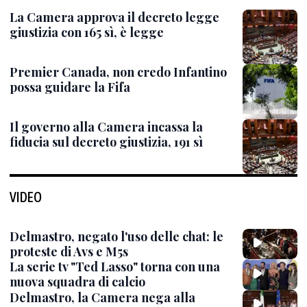
La Camera approva il decreto legge
giustizia con 165 sì, è legge
Premier Canada, non credo Infantino
possa guidare la Fifa
Il governo alla Camera incassa la
fiducia sul decreto giustizia, 191 sì
VIDEO
Delmastro, negato l'uso delle chat: le
proteste di Avs e M5s
La serie tv "Ted Lasso" torna con una
nuova squadra di calcio
Delmastro, la Camera nega alla