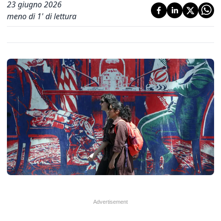
23 giugno 2026
meno di 1' di lettura