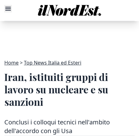
Home
Top News Italia ed Esteri
Iran, istituiti gruppi di
lavoro su nucleare e su
sanzioni
Conclusi i colloqui tecnici nell'ambito
dell'accordo con gli Usa