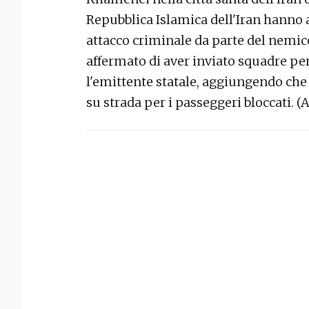
Repubblica Islamica dell'Iran hanno 
attacco criminale da parte del nemic
affermato di aver inviato squadre per 
l'emittente statale, aggiungendo che
su strada per i passeggeri bloccati. (