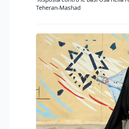
Teheran-Mashad