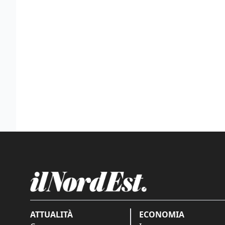
ATTUALITÀ
ECONOMIA