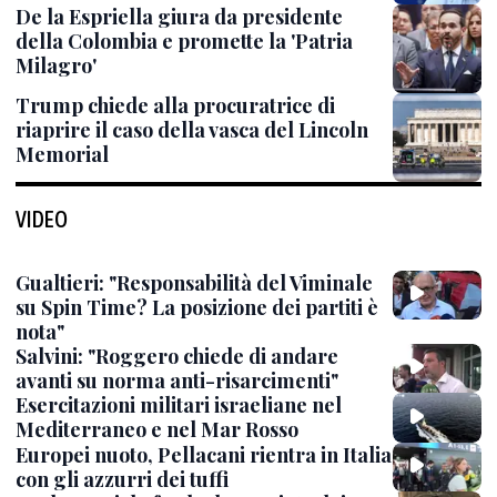
De la Espriella giura da presidente
della Colombia e promette la 'Patria
Milagro'
Trump chiede alla procuratrice di
riaprire il caso della vasca del Lincoln
Memorial
VIDEO
Gualtieri: "Responsabilità del Viminale
su Spin Time? La posizione dei partiti è
nota"
Salvini: "Roggero chiede di andare
avanti su norma anti-risarcimenti"
Esercitazioni militari israeliane nel
Mediterraneo e nel Mar Rosso
Europei nuoto, Pellacani rientra in Italia
con gli azzurri dei tuffi