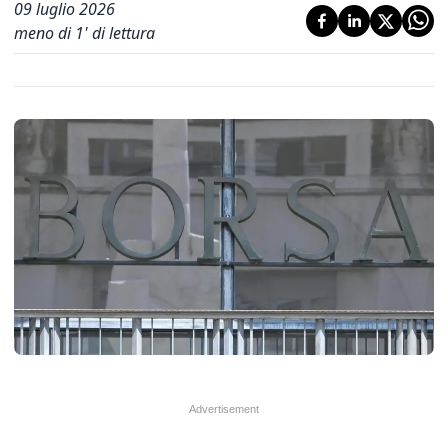
09 luglio 2026
meno di 1' di lettura