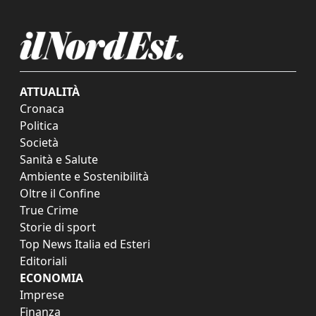
ATTUALITÀ
Cronaca
Politica
Società
Sanità e Salute
Ambiente e Sostenibilità
Oltre il Confine
True Crime
Storie di sport
Top News Italia ed Esteri
Editoriali
ECONOMIA
Imprese
Finanza