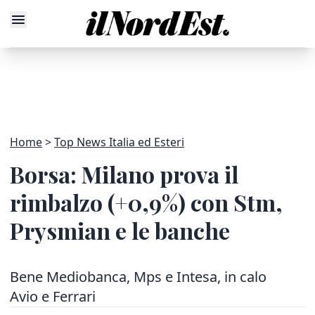
Home
Top News Italia ed Esteri
Borsa: Milano prova il
rimbalzo (+0,9%) con Stm,
Prysmian e le banche
Bene Mediobanca, Mps e Intesa, in calo
Avio e Ferrari