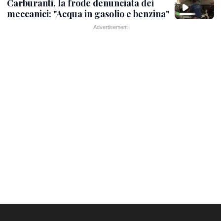
Carburanti, la frode denunciata dei
meccanici: "Acqua in gasolio e benzina"