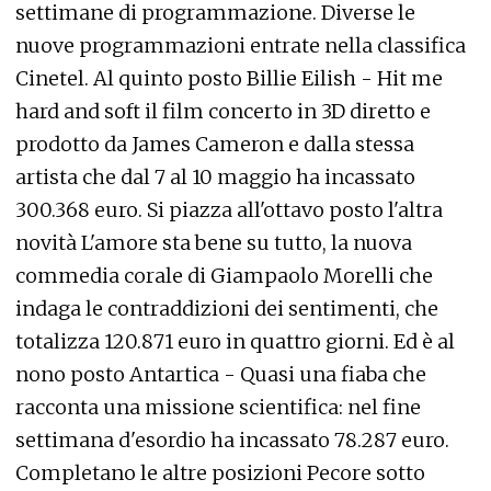
settimane di programmazione. Diverse le
nuove programmazioni entrate nella classifica
Cinetel. Al quinto posto Billie Eilish - Hit me
hard and soft il film concerto in 3D diretto e
prodotto da James Cameron e dalla stessa
artista che dal 7 al 10 maggio ha incassato
300.368 euro. Si piazza all'ottavo posto l'altra
novità L'amore sta bene su tutto, la nuova
commedia corale di Giampaolo Morelli che
indaga le contraddizioni dei sentimenti, che
totalizza 120.871 euro in quattro giorni. Ed è al
nono posto Antartica - Quasi una fiaba che
racconta una missione scientifica: nel fine
settimana d'esordio ha incassato 78.287 euro.
Completano le altre posizioni Pecore sotto