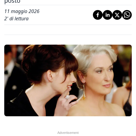
posto
11 maggio 2026
2
' di lettura