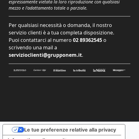
espressamente vietata la loro riproduzione con qualsiasi
mezzo e l'adattamento totale o parziale.
Per qualsiasi necessità o domanda, il nostro
servizio clienti è a tua completa disposizione.
Puoi contattarci al numero
02 89362545
o
scrivendo una mail a
servizioclienti@grupponem.it
.
Le tue preferenze relative alla privacy