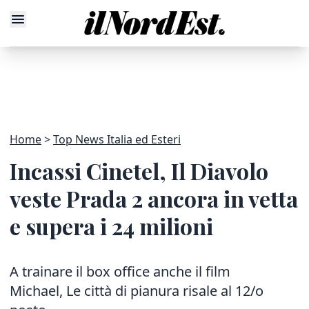
Home
Top News Italia ed Esteri
Incassi Cinetel, Il Diavolo
veste Prada 2 ancora in vetta
e supera i 24 milioni
A trainare il box office anche il film
Michael, Le città di pianura risale al 12/o