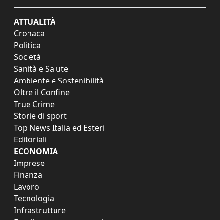
ATTUALITÀ
Cronaca
Politica
Società
Sanità e Salute
Ambiente e Sostenibilità
Oltre il Confine
True Crime
Storie di sport
Top News Italia ed Esteri
Editoriali
ECONOMIA
Imprese
Finanza
Lavoro
Tecnologia
Infrastrutture