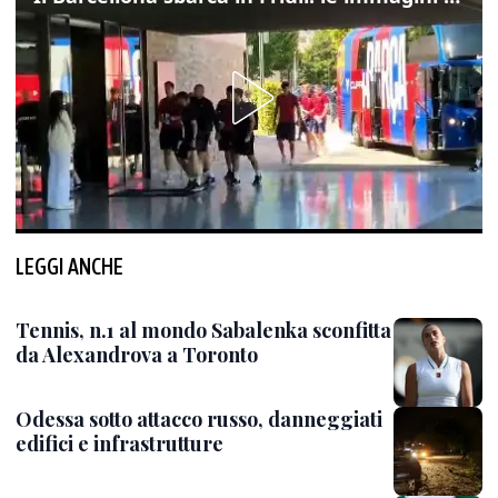
LEGGI ANCHE
Tennis, n.1 al mondo Sabalenka sconfitta
da Alexandrova a Toronto
Odessa sotto attacco russo, danneggiati
edifici e infrastrutture