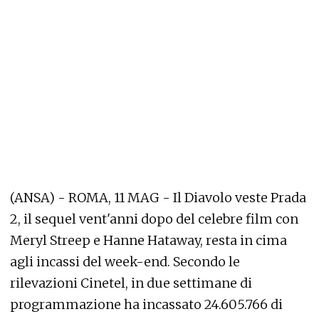
(ANSA) - ROMA, 11 MAG - Il Diavolo veste Prada
2, il sequel vent'anni dopo del celebre film con
Meryl Streep e Hanne Hataway, resta in cima
agli incassi del week-end. Secondo le
rilevazioni Cinetel, in due settimane di
programmazione ha incassato 24.605.766 di