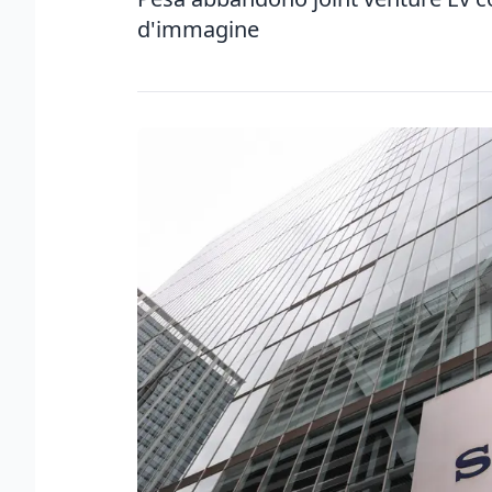
d'immagine