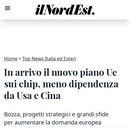
Home
Top News Italia ed Esteri
In arrivo il nuovo piano Ue
sui chip, meno dipendenza
da Usa e Cina
Bozza, progetti strategici e grandi sfide
per aumentare la domanda europea