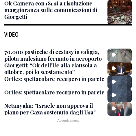
Ok Camera con 181 sì a risoluzione
maggioranza sulle comunicazioni di
Giorgetti
VIDEO
70.000 pasticche di ecstasy in valigia,
pilota malesiano fermato in aeroporto
Giorgetti: “Ok dell'Ue alla clausola a
ottobre, poi lo scostamento”
Ortles: spettacolare recupero in parete
Ortles: spettacolare recupero in parete
Netanyahu: "Israele non approva il
piano per Gaza sostenuto dagli Usa"