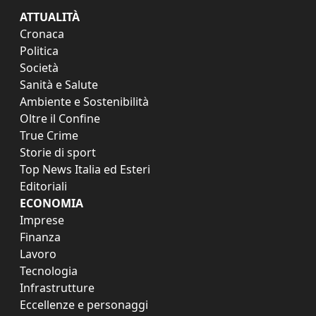
ATTUALITÀ
Cronaca
Politica
Società
Sanità e Salute
Ambiente e Sostenibilità
Oltre il Confine
True Crime
Storie di sport
Top News Italia ed Esteri
Editoriali
ECONOMIA
Imprese
Finanza
Lavoro
Tecnologia
Infrastrutture
Eccellenze e personaggi