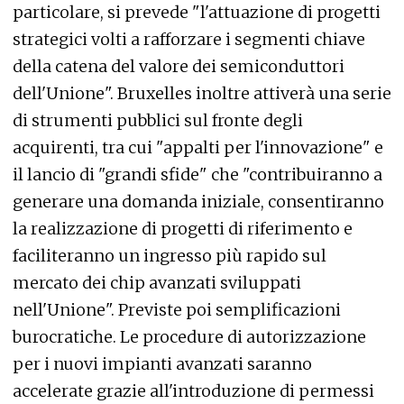
particolare, si prevede "l'attuazione di progetti
strategici volti a rafforzare i segmenti chiave
della catena del valore dei semiconduttori
dell'Unione". Bruxelles inoltre attiverà una serie
di strumenti pubblici sul fronte degli
acquirenti, tra cui "appalti per l'innovazione" e
il lancio di "grandi sfide" che "contribuiranno a
generare una domanda iniziale, consentiranno
la realizzazione di progetti di riferimento e
faciliteranno un ingresso più rapido sul
mercato dei chip avanzati sviluppati
nell'Unione". Previste poi semplificazioni
burocratiche. Le procedure di autorizzazione
per i nuovi impianti avanzati saranno
accelerate grazie all'introduzione di permessi