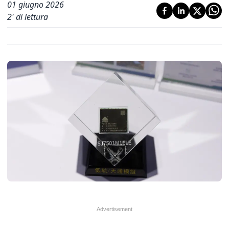
01 giugno 2026
2
' di lettura