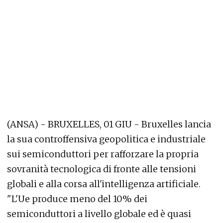
(ANSA) - BRUXELLES, 01 GIU - Bruxelles lancia
la sua controffensiva geopolitica e industriale
sui semiconduttori per rafforzare la propria
sovranità tecnologica di fronte alle tensioni
globali e alla corsa all'intelligenza artificiale.
"L'Ue produce meno del 10% dei
semiconduttori a livello globale ed è quasi