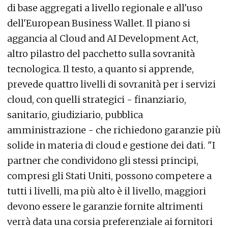
di base aggregati a livello regionale e all'uso
dell'European Business Wallet. Il piano si
aggancia al Cloud and AI Development Act,
altro pilastro del pacchetto sulla sovranità
tecnologica. Il testo, a quanto si apprende,
prevede quattro livelli di sovranità per i servizi
cloud, con quelli strategici - finanziario,
sanitario, giudiziario, pubblica
amministrazione - che richiedono garanzie più
solide in materia di cloud e gestione dei dati. "I
partner che condividono gli stessi principi,
compresi gli Stati Uniti, possono competere a
tutti i livelli, ma più alto è il livello, maggiori
devono essere le garanzie fornite altrimenti
verrà data una corsia preferenziale ai fornitori