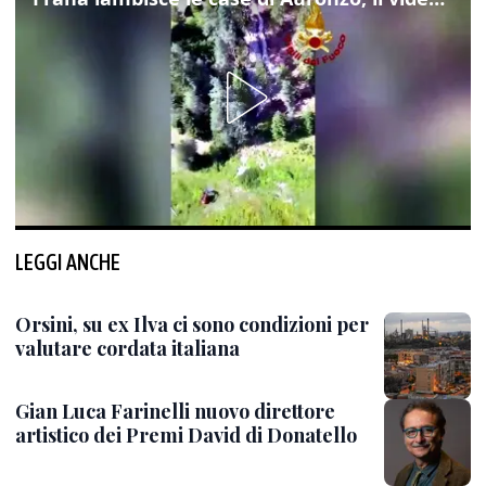
LEGGI ANCHE
Orsini, su ex Ilva ci sono condizioni per
valutare cordata italiana
Gian Luca Farinelli nuovo direttore
artistico dei Premi David di Donatello