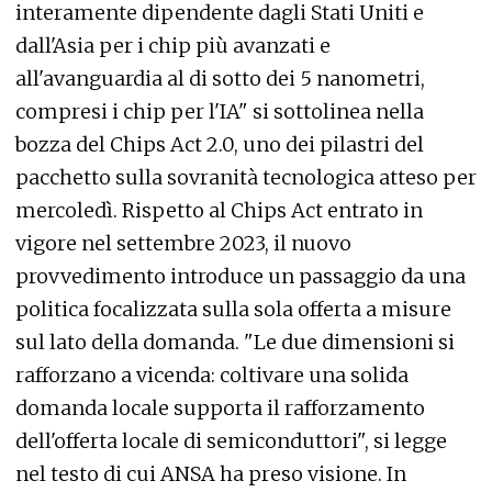
interamente dipendente dagli Stati Uniti e
dall'Asia per i chip più avanzati e
all'avanguardia al di sotto dei 5 nanometri,
compresi i chip per l'IA" si sottolinea nella
bozza del Chips Act 2.0, uno dei pilastri del
pacchetto sulla sovranità tecnologica atteso per
mercoledì. Rispetto al Chips Act entrato in
vigore nel settembre 2023, il nuovo
provvedimento introduce un passaggio da una
politica focalizzata sulla sola offerta a misure
sul lato della domanda. "Le due dimensioni si
rafforzano a vicenda: coltivare una solida
domanda locale supporta il rafforzamento
dell'offerta locale di semiconduttori", si legge
nel testo di cui ANSA ha preso visione. In