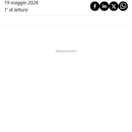
19 maggio 2026
1
' di lettura