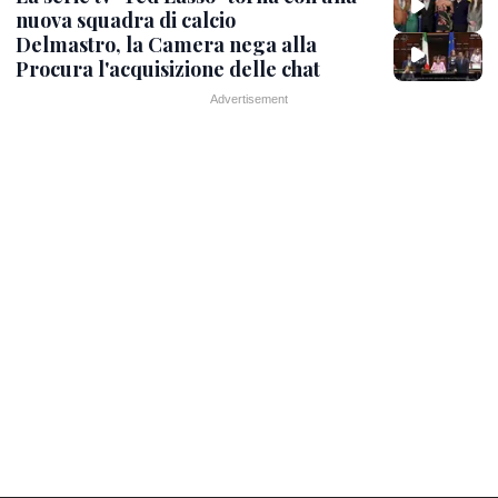
nuova squadra di calcio
Delmastro, la Camera nega alla
Procura l'acquisizione delle chat