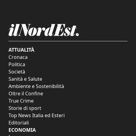
ATTUALITÀ
Cronaca
Politica
Società
Sanità e Salute
Ambiente e Sostenibilità
Oltre il Confine
True Crime
Storie di sport
Top News Italia ed Esteri
Editoriali
ECONOMIA