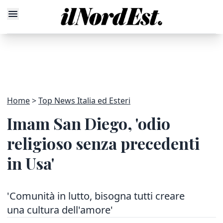
Home
Top News Italia ed Esteri
Imam San Diego, 'odio
religioso senza precedenti
in Usa'
'Comunità in lutto, bisogna tutti creare
una cultura dell'amore'