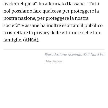
leader religiosi", ha affermato Hassane. "Tutti
noi possiamo fare qualcosa per proteggere la
nostra nazione, per proteggere la nostra
società". Hassane ha inoltre esortato il pubblico
a rispettare la privacy delle vittime e delle loro
famiglie. (ANSA).
Riproduzione riservata © il Nord Est