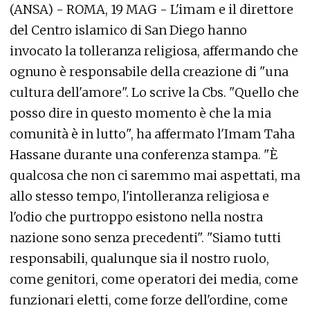
(ANSA) - ROMA, 19 MAG - L'imam e il direttore
del Centro islamico di San Diego hanno
invocato la tolleranza religiosa, affermando che
ognuno è responsabile della creazione di "una
cultura dell'amore". Lo scrive la Cbs. "Quello che
posso dire in questo momento è che la mia
comunità è in lutto", ha affermato l'Imam Taha
Hassane durante una conferenza stampa. "È
qualcosa che non ci saremmo mai aspettati, ma
allo stesso tempo, l'intolleranza religiosa e
l'odio che purtroppo esistono nella nostra
nazione sono senza precedenti". "Siamo tutti
responsabili, qualunque sia il nostro ruolo,
come genitori, come operatori dei media, come
funzionari eletti, come forze dell'ordine, come