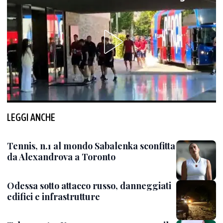
LEGGI ANCHE
Tennis, n.1 al mondo Sabalenka sconfitta
da Alexandrova a Toronto
Odessa sotto attacco russo, danneggiati
edifici e infrastrutture