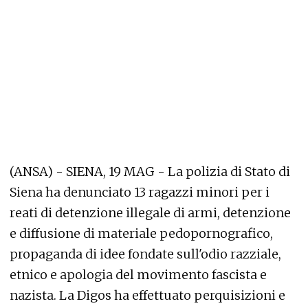
(ANSA) - SIENA, 19 MAG - La polizia di Stato di
Siena ha denunciato 13 ragazzi minori per i
reati di detenzione illegale di armi, detenzione
e diffusione di materiale pedopornografico,
propaganda di idee fondate sull'odio razziale,
etnico e apologia del movimento fascista e
nazista. La Digos ha effettuato perquisizioni e