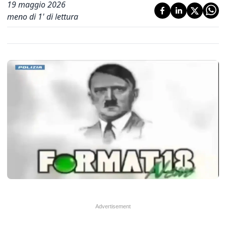
19 maggio 2026
meno di 1' di lettura