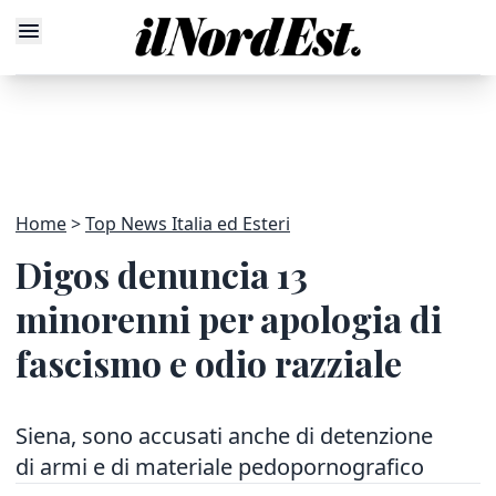
Home
Top News Italia ed Esteri
Digos denuncia 13
minorenni per apologia di
fascismo e odio razziale
Siena, sono accusati anche di detenzione
di armi e di materiale pedopornografico