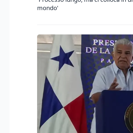
mondo'