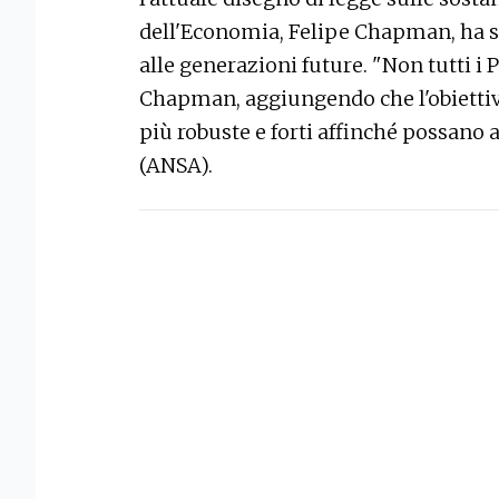
dell'Economia, Felipe Chapman, ha s
alle generazioni future. "Non tutti i 
Chapman, aggiungendo che l'obiettivo
più robuste e forti affinché possano 
(ANSA).