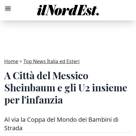
Home
Top News Italia ed Esteri
A Città del Messico
Sheinbaum e gli U2 insieme
per l'infanzia
Al via la Coppa del Mondo dei Bambini di
Strada