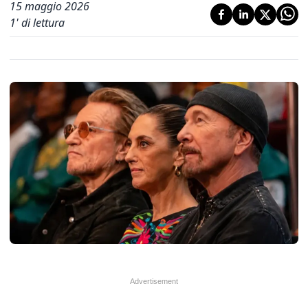
15 maggio 2026
1
' di lettura