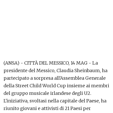
(ANSA) - CITTÀ DEL MESSICO, 14 MAG - La
presidente del Messico, Claudia Sheinbaum, ha
partecipato a sorpresa all'Assemblea Generale
della Street Child World Cup insieme ai membri
del gruppo musicale irlandese degli U2.
L'iniziativa, svoltasi nella capitale del Paese, ha
riunito giovani e attivisti di 21 Paesi per