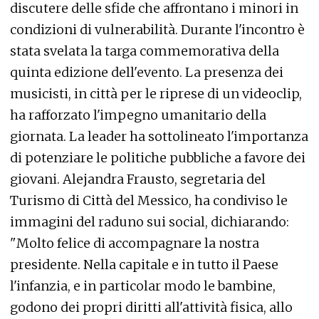
discutere delle sfide che affrontano i minori in
condizioni di vulnerabilità. Durante l'incontro è
stata svelata la targa commemorativa della
quinta edizione dell'evento. La presenza dei
musicisti, in città per le riprese di un videoclip,
ha rafforzato l'impegno umanitario della
giornata. La leader ha sottolineato l'importanza
di potenziare le politiche pubbliche a favore dei
giovani. Alejandra Frausto, segretaria del
Turismo di Città del Messico, ha condiviso le
immagini del raduno sui social, dichiarando:
"Molto felice di accompagnare la nostra
presidente. Nella capitale e in tutto il Paese
l'infanzia, e in particolar modo le bambine,
godono dei propri diritti all'attività fisica, allo