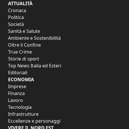
ATTUALITÀ
Cronaca
Politica
Società
Sanità e Salute
Ambiente e Sostenibilità
Oltre il Confine
True Crime
Storie di sport
Top News Italia ed Esteri
Editoriali
ECONOMIA
Imprese
Finanza
Lavoro
Tecnologia
Infrastrutture
Eccellenze e personaggi
VIVERE IL NORD EST