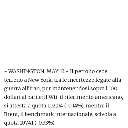
- WASHINGTON, MAY 13 - Il petrolio cede
terreno a New York, tra le incertezze legate alla
guerra all'Iran, pur mantenendosi sopra i 100
dollari al barile: il Wti, il riferimento americano,
si attesta a quota 102,04 (-0,14%), mentre il
Brent, il benchmark internazionale, scivola a
quota 107,41 (-0,33%).