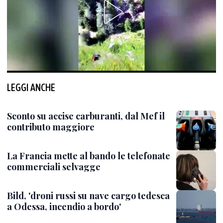
LEGGI ANCHE
Sconto su accise carburanti, dal Mef il
contributo maggiore
La Francia mette al bando le telefonate
commerciali selvagge
Bild, 'droni russi su nave cargo tedesca
a Odessa, incendio a bordo'