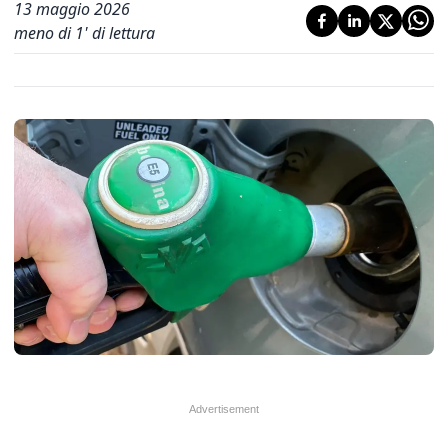
13 maggio 2026
meno di 1' di lettura