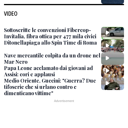
VIDEO
Sottoscritte le convenzioni Fibercop-
Invitalia, fibra ottica per 477 mila civici
Ditonellapiaga allo Spin Time di Roma
Nave mercantile colpita da un drone nel
Mar Nero
Papa Leone acclamato dai giovani ad
Assisi: cori e applausi
Medio Oriente, Guccini: "Guerra? Due
tifoserie che si urlano contro e
dimenticano vittime"