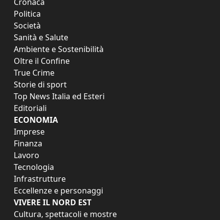
Cronaca
Politica
Società
Sanità e Salute
Ambiente e Sostenibilità
Oltre il Confine
True Crime
Storie di sport
Top News Italia ed Esteri
Editoriali
ECONOMIA
Imprese
Finanza
Lavoro
Tecnologia
Infrastrutture
Eccellenze e personaggi
VIVERE IL NORD EST
Cultura, spettacoli e mostre