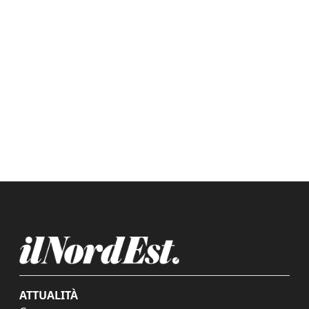
ATTUALITÀ