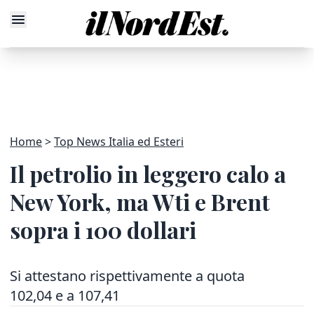
Home
Top News Italia ed Esteri
Il petrolio in leggero calo a
New York, ma Wti e Brent
sopra i 100 dollari
Si attestano rispettivamente a quota
102,04 e a 107,41