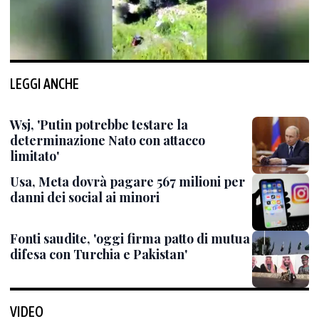
LEGGI ANCHE
Wsj, 'Putin potrebbe testare la
determinazione Nato con attacco
limitato'
Usa, Meta dovrà pagare 567 milioni per
danni dei social ai minori
Fonti saudite, 'oggi firma patto di mutua
difesa con Turchia e Pakistan'
VIDEO