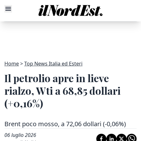
Home
Top News Italia ed Esteri
Il petrolio apre in lieve
rialzo, Wti a 68,85 dollari
(+0,16%)
Brent poco mosso, a 72,06 dollari (-0,06%)
06 luglio 2026