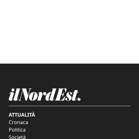
ATTUALITÀ
Cronaca
Politica
Società