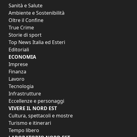
Sanità e Salute
Ambiente e Sostenibilità
Oltre il Confine
True Crime
Storie di sport
Top News Italia ed Esteri
Editoriali
ECONOMIA
Imprese
Finanza
Lavoro
Tecnologia
Infrastrutture
Eccellenze e personaggi
VIVERE IL NORD EST
Cultura, spettacoli e mostre
Turismo e itinerari
Tempo libero