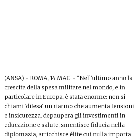
(ANSA) - ROMA, 14 MAG - "Nell'ultimo anno la
crescita della spesa militare nel mondo, e in
particolare in Europa, è stata enorme: non si
chiami 'difesa' un riarmo che aumenta tensioni
e insicurezza, depaupera gli investimenti in
educazione e salute, smentisce fiducia nella
diplomazia, arricchisce élite cui nulla importa