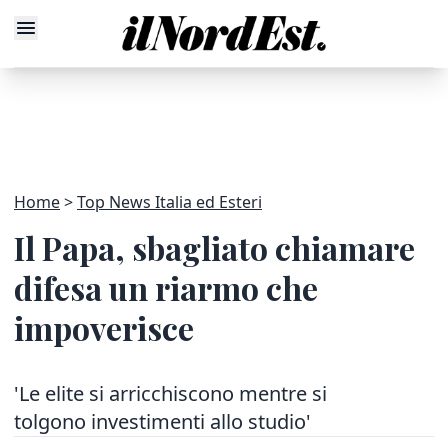
Home
Top News Italia ed Esteri
Il Papa, sbagliato chiamare
difesa un riarmo che
impoverisce
'Le elite si arricchiscono mentre si
tolgono investimenti allo studio'