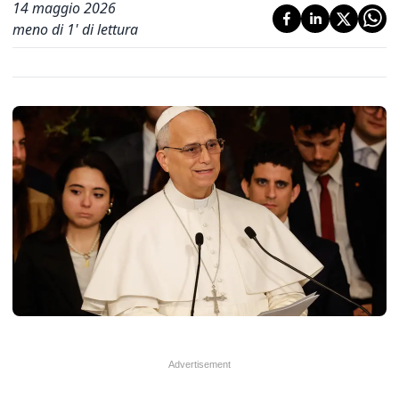
14 maggio 2026
meno di 1' di lettura