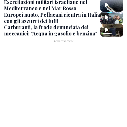
Esercitazioni militari israeliane nel
Mediterraneo e nel Mar Rosso
Europei nuoto, Pellacani rientra in Italia
con gli azzurri dei tuffi
Carburanti, la frode denunciata dei
meccanici: "Acqua in gasolio e benzina"