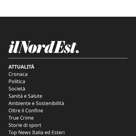
ATTUALITÀ
Cronaca
Politica
Società
Sanità e Salute
Ambiente e Sostenibilità
Oltre il Confine
True Crime
Storie di sport
Top News Italia ed Esteri