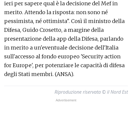
ieri per sapere qual è la decisione del Mef in
merito. Attendo la risposta: non sono né
pessimista, né ottimista". Così il ministro della
Difesa, Guido Crosetto, a margine della
presentazione della app della Difesa, parlando
in merito a un'eventuale decisione dell'Italia
sull'accesso al fondo europeo 'Security action
for Europe', per potenziare le capacità di difesa
degli Stati membri. (ANSA).
Riproduzione riservata © il Nord Est