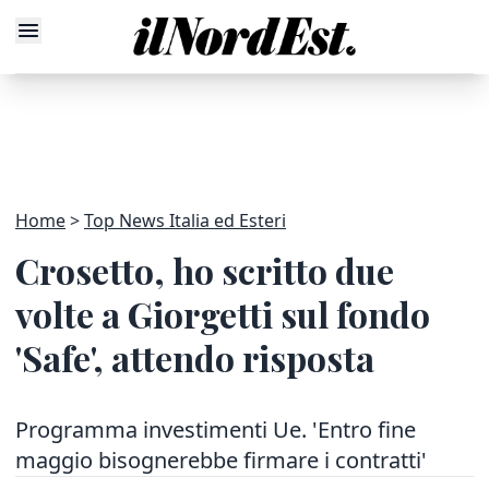
Home
Top News Italia ed Esteri
Crosetto, ho scritto due
volte a Giorgetti sul fondo
'Safe', attendo risposta
Programma investimenti Ue. 'Entro fine
maggio bisognerebbe firmare i contratti'