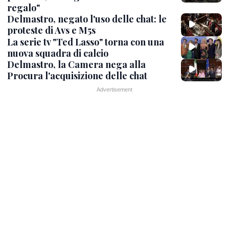
regalo"
Delmastro, negato l'uso delle chat: le
proteste di Avs e M5s
La serie tv "Ted Lasso" torna con una
nuova squadra di calcio
Delmastro, la Camera nega alla
Procura l'acquisizione delle chat