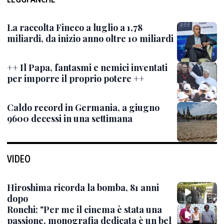
La raccolta Fineco a luglio a 1,78
miliardi, da inizio anno oltre 10 miliardi
++ Il Papa, fantasmi e nemici inventati
per imporre il proprio potere ++
Caldo record in Germania, a giugno
9600 decessi in una settimana
VIDEO
Hiroshima ricorda la bomba, 81 anni
dopo
Ronchi: "Per me il cinema è stata una
passione, monografia dedicata è un bel