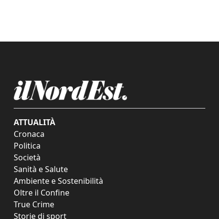
ATTUALITÀ
Cronaca
Politica
Società
Sanità e Salute
Ambiente e Sostenibilità
Oltre il Confine
True Crime
Storie di sport