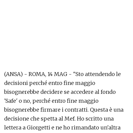
(ANSA) - ROMA, 14 MAG - "Sto attendendo le
decisioni perché entro fine maggio
bisognerebbe decidere se accedere al fondo
'Safe' o no, perché entro fine maggio
bisognerebbe firmare i contratti. Questa è una
decisione che spetta al Mef. Ho scritto una
lettera a Giorgetti e ne ho rimandato un'altra