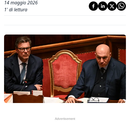
14 maggio 2026
1
' di lettura