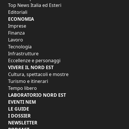
Top News Italia ed Esteri
Editoriali
ECONOMIA
Imprese
Finanza
Lavoro
Tecnologia
Infrastrutture
Eccellenze e personaggi
VIVERE IL NORD EST
Cultura, spettacoli e mostre
Turismo e itinerari
Tempo libero
LABORATORIO NORD EST
EVENTI NEM
LE GUIDE
I DOSSIER
NEWSLETTER