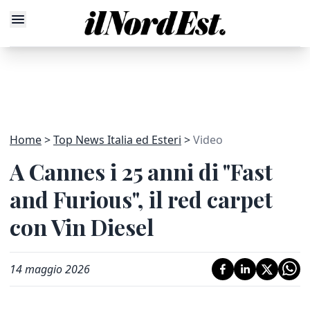
Home
Top News Italia ed Esteri
Video
A Cannes i 25 anni di "Fast
and Furious", il red carpet
con Vin Diesel
14 maggio 2026