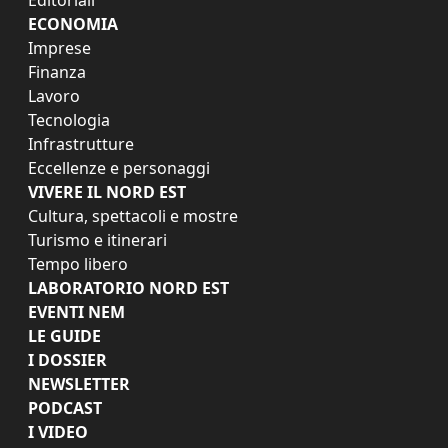
ECONOMIA
Imprese
Finanza
Lavoro
Tecnologia
Infrastrutture
Eccellenze e personaggi
VIVERE IL NORD EST
Cultura, spettacoli e mostre
Turismo e itinerari
Tempo libero
LABORATORIO NORD EST
EVENTI NEM
LE GUIDE
I DOSSIER
NEWSLETTER
PODCAST
I VIDEO