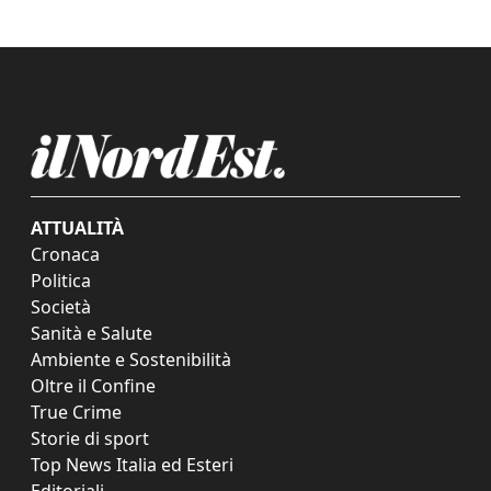
ATTUALITÀ
Cronaca
Politica
Società
Sanità e Salute
Ambiente e Sostenibilità
Oltre il Confine
True Crime
Storie di sport
Top News Italia ed Esteri
Editoriali