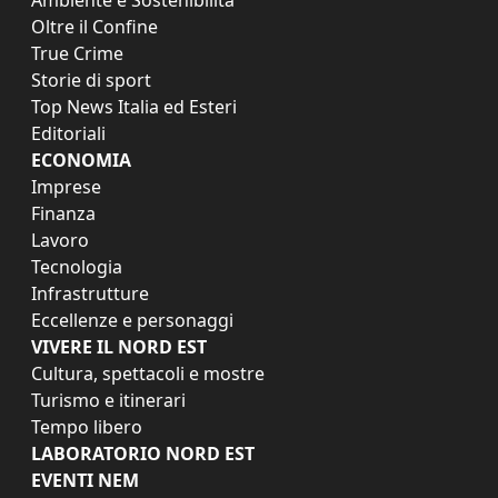
Oltre il Confine
True Crime
Storie di sport
Top News Italia ed Esteri
Editoriali
ECONOMIA
Imprese
Finanza
Lavoro
Tecnologia
Infrastrutture
Eccellenze e personaggi
VIVERE IL NORD EST
Cultura, spettacoli e mostre
Turismo e itinerari
Tempo libero
LABORATORIO NORD EST
EVENTI NEM