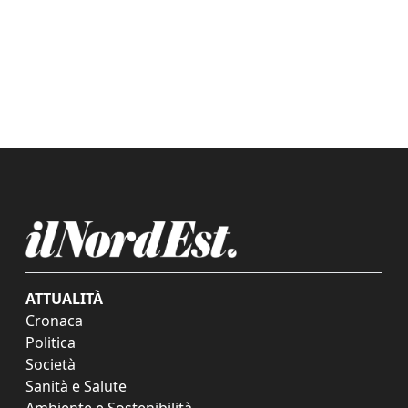
ATTUALITÀ
Cronaca
Politica
Società
Sanità e Salute
Ambiente e Sostenibilità