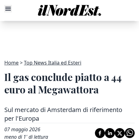
Home
Top News Italia ed Esteri
Il gas conclude piatto a 44
euro al Megawattora
Sul mercato di Amsterdam di riferimento
per l'Europa
07 maggio 2026
meno di 1' di lettura