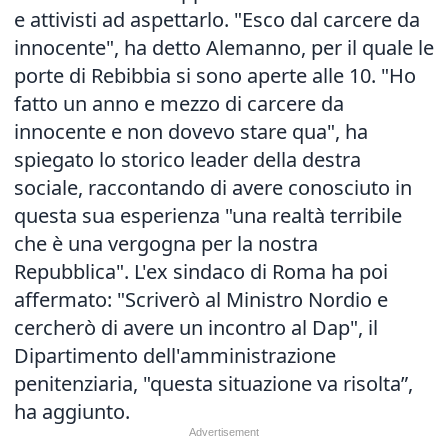
e attivisti ad aspettarlo. "Esco dal carcere da
innocente", ha detto Alemanno, per il quale le
porte di Rebibbia si sono aperte alle 10. "Ho
fatto un anno e mezzo di carcere da
innocente e non dovevo stare qua", ha
spiegato lo storico leader della destra
sociale, raccontando di avere conosciuto in
questa sua esperienza "una realtà terribile
che è una vergogna per la nostra
Repubblica". L'ex sindaco di Roma ha poi
affermato: "Scriverò al Ministro Nordio e
cercherò di avere un incontro al Dap", il
Dipartimento dell'amministrazione
penitenziaria, "questa situazione va risolta”,
ha aggiunto.