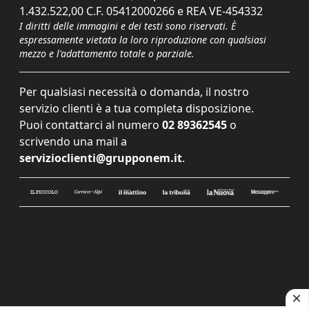
1.432.522,00 C.F. 05412000266 e REA VE-454332
I diritti delle immagini e dei testi sono riservati. È
espressamente vietata la loro riproduzione con qualsiasi
mezzo e l'adattamento totale o parziale.
Per qualsiasi necessità o domanda, il nostro
servizio clienti è a tua completa disposizione.
Puoi contattarci al numero
02 89362545
o
scrivendo una mail a
servizioclienti@grupponem.it
.