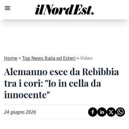
Home
Top News Italia ed Esteri
Video
Alemanno esce da Rebibbia
tra i cori: "Io in cella da
innocente"
24 giugno 2026