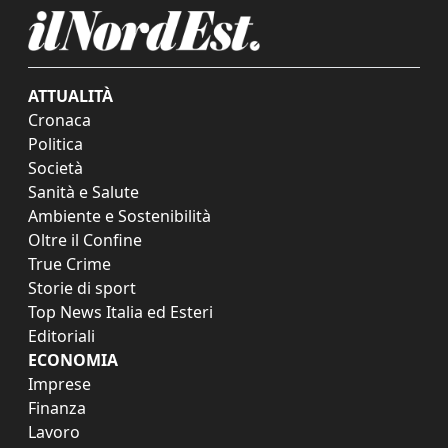
ATTUALITÀ
Cronaca
Politica
Società
Sanità e Salute
Ambiente e Sostenibilità
Oltre il Confine
True Crime
Storie di sport
Top News Italia ed Esteri
Editoriali
ECONOMIA
Imprese
Finanza
Lavoro