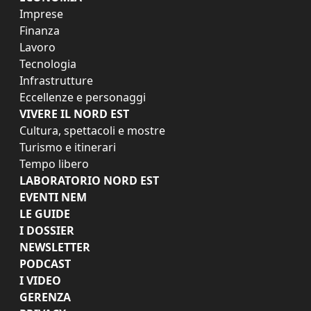
Imprese
Finanza
Lavoro
Tecnologia
Infrastrutture
Eccellenze e personaggi
VIVERE IL NORD EST
Cultura, spettacoli e mostre
Turismo e itinerari
Tempo libero
LABORATORIO NORD EST
EVENTI NEM
LE GUIDE
I DOSSIER
NEWSLETTER
PODCAST
I VIDEO
GERENZA