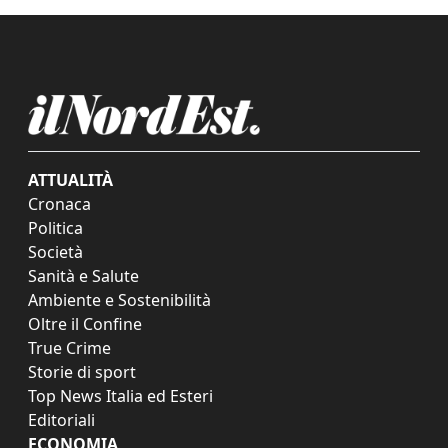
ATTUALITÀ
Cronaca
Politica
Società
Sanità e Salute
Ambiente e Sostenibilità
Oltre il Confine
True Crime
Storie di sport
Top News Italia ed Esteri
Editoriali
ECONOMIA