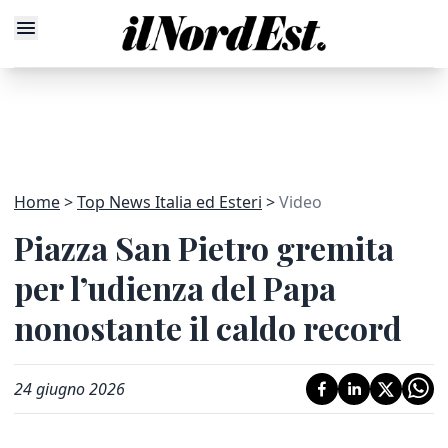
Home
Top News Italia ed Esteri
Video
Piazza San Pietro gremita
per l’udienza del Papa
nonostante il caldo record
24 giugno 2026