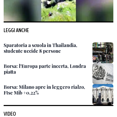
LEGGI ANCHE
Sparatoria a scuola in Thailandia,
studente uccide 8 persone
Borsa: l'Europa parte incerta, Londra
piatta
Borsa: Milano apre in leggero rialzo,
Ftse Mib +0,22%
VIDEO