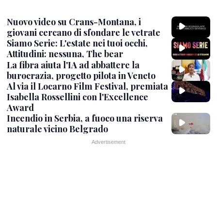
Nuovo video su Crans-Montana, i
giovani cercano di sfondare le vetrate
Siamo Serie: L'estate nei tuoi occhi,
Attitudini: nessuna, The bear
La fibra aiuta l'IA ad abbattere la
burocrazia, progetto pilota in Veneto
Al via il Locarno Film Festival, premiata
Isabella Rossellini con l'Excellence
Award
Incendio in Serbia, a fuoco una riserva
naturale vicino Belgrado