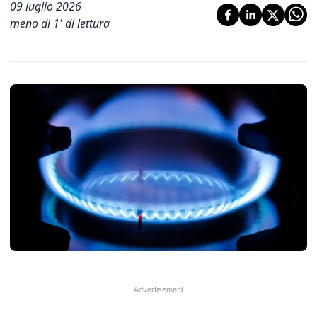
09 luglio 2026
meno di 1' di lettura