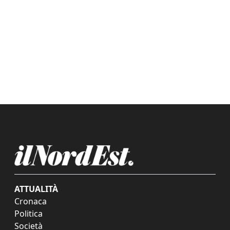
ATTUALITÀ
Cronaca
Politica
Società