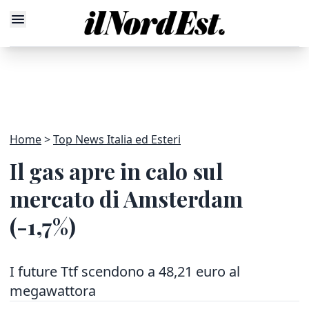
Home
Top News Italia ed Esteri
Il gas apre in calo sul
mercato di Amsterdam
(-1,7%)
I future Ttf scendono a 48,21 euro al
megawattora