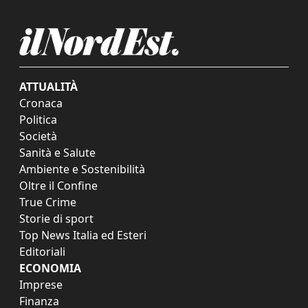
ATTUALITÀ
Cronaca
Politica
Società
Sanità e Salute
Ambiente e Sostenibilità
Oltre il Confine
True Crime
Storie di sport
Top News Italia ed Esteri
Editoriali
ECONOMIA
Imprese
Finanza