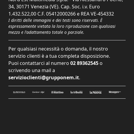
34, 30171 Venezia (VE). Cap. Soc. i.v. Euro
1.432.522,00 C.F. 05412000266 e REA VE-454332
I diritti delle immagini e dei testi sono riservati. È
espressamente vietata la loro riproduzione con qualsiasi
mezzo e l'adattamento totale o parziale.
Per qualsiasi necessità o domanda, il nostro
servizio clienti è a tua completa disposizione.
Puoi contattarci al numero
02 89362545
o
scrivendo una mail a
servizioclienti@grupponem.it
.