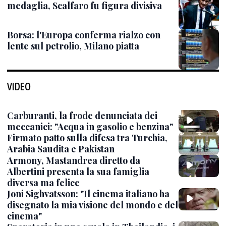
medaglia, Scalfaro fu figura divisiva
Borsa: l'Europa conferma rialzo con
lente sul petrolio, Milano piatta
VIDEO
Carburanti, la frode denunciata dei
meccanici: "Acqua in gasolio e benzina"
Firmato patto sulla difesa tra Turchia,
Arabia Saudita e Pakistan
Armony, Mastandrea diretto da
Albertini presenta la sua famiglia
diversa ma felice
Joni Sighvatsson: "Il cinema italiano ha
disegnato la mia visione del mondo e del
cinema"