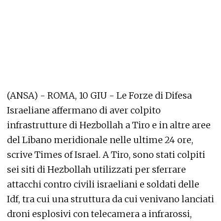
(ANSA) - ROMA, 10 GIU - Le Forze di Difesa
Israeliane affermano di aver colpito
infrastrutture di Hezbollah a Tiro e in altre aree
del Libano meridionale nelle ultime 24 ore,
scrive Times of Israel. A Tiro, sono stati colpiti
sei siti di Hezbollah utilizzati per sferrare
attacchi contro civili israeliani e soldati delle
Idf, tra cui una struttura da cui venivano lanciati
droni esplosivi con telecamera a infrarossi,