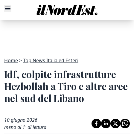
Home
Top News Italia ed Esteri
Idf, colpite infrastrutture
Hezbollah a Tiro e altre aree
nel sud del Libano
10 giugno 2026
meno di 1' di lettura