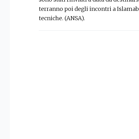
terranno poi degli incontri a Islamab
tecniche. (ANSA).