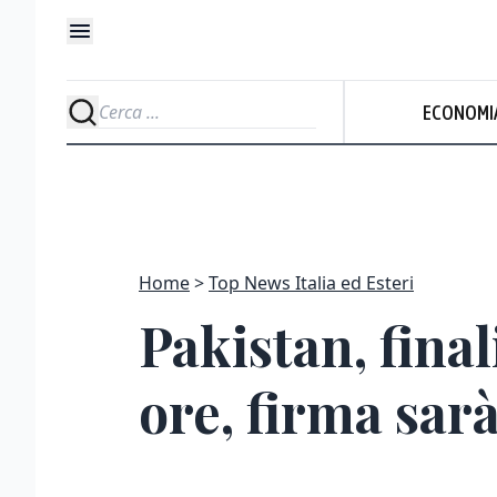
ECONOMI
Home
Top News Italia ed Esteri
Pakistan, fina
ore, firma sarà