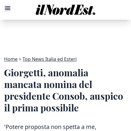
Home
Top News Italia ed Esteri
Giorgetti, anomalia
mancata nomina del
presidente Consob, auspico
il prima possibile
'Potere proposta non spetta a me,