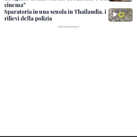
cinema"
Sparatoria in una scuola in Thailandia, i
rilievi della polizia