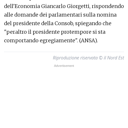
dell'Economia Giancarlo Giorgetti, rispondendo
alle domande dei parlamentari sulla nomina
del presidente della Consob, spiegando che
"peraltro il presidente protempore si sta
comportando egregiamente". (ANSA).
Riproduzione riservata © il Nord Est