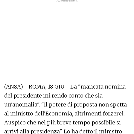
(ANSA) - ROMA, 18 GIU - La "mancata nomina
del presidente mi rendo conto che sia
un'anomalia". "Il potere di proposta non spetta
al ministro dell'Economia, altrimenti forzerei.
Auspico che nel più breve tempo possibile si
arrivi alla presidenza". Lo ha detto il ministro