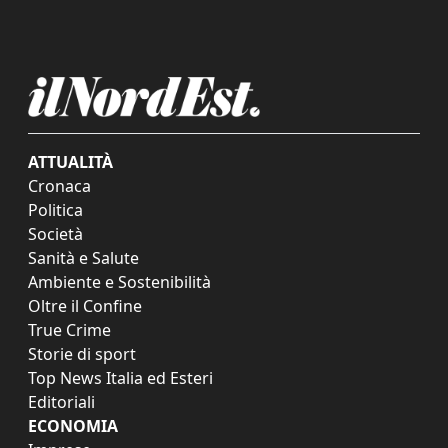
ATTUALITÀ
Cronaca
Politica
Società
Sanità e Salute
Ambiente e Sostenibilità
Oltre il Confine
True Crime
Storie di sport
Top News Italia ed Esteri
Editoriali
ECONOMIA