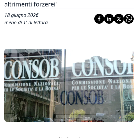
altrimenti forzerei'
18 giugno 2026
meno di 1' di lettura