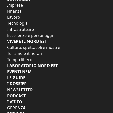
Imprese
Finanza
Lavoro
Tecnologia
Infrastrutture
Eccellenze e personaggi
VIVERE IL NORD EST
Cultura, spettacoli e mostre
Turismo e itinerari
Tempo libero
LABORATORIO NORD EST
EVENTI NEM
LE GUIDE
I DOSSIER
NEWSLETTER
PODCAST
I VIDEO
GERENZA