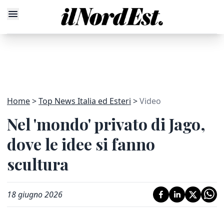
Home
Top News Italia ed Esteri
Video
Nel 'mondo' privato di Jago,
dove le idee si fanno
scultura
18 giugno 2026