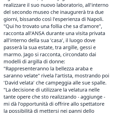
realizzare il suo nuovo laboratorio, all'interno
del secondo museo che inaugurerà tra due
giorni, bissando così l'esperienza di Napoli.
"Qui ho trovato una follia che sa d'amore",
racconta all'ANSA durante una visita privata
all'interno della sua 'casa', il luogo dove
passerà la sua estate, tra argille, gessi e
marmo. Jago si racconta, circondato dai
modelli di argilla di donne:
"Rappresenteranno la bellezza araba e
saranno velate" rivela l'artista, mostrando poi
'David velata' che campeggia alle sue spalle.
"La decisione di utilizzare la velatura nelle
tante opere che sto realizzando - aggiunge -
mi dà l'opportunità di offrire allo spettatore
la possibilità di mettersi nei panni dello