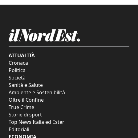
ATTUALITÀ
Cronaca
Politica
Società
Sanità e Salute
Ambiente e Sostenibilità
Oltre il Confine
True Crime
Storie di sport
Top News Italia ed Esteri
Editoriali
ECONOMIA