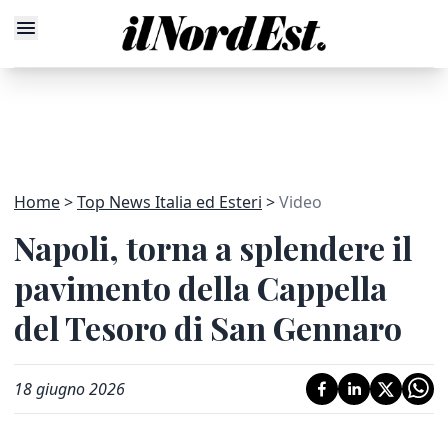
Home
Top News Italia ed Esteri
Video
Napoli, torna a splendere il
pavimento della Cappella
del Tesoro di San Gennaro
18 giugno 2026