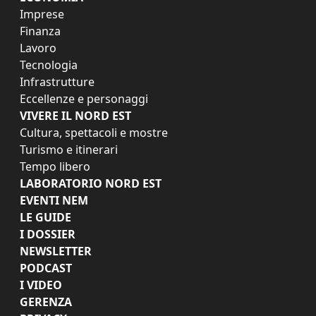
Imprese
Finanza
Lavoro
Tecnologia
Infrastrutture
Eccellenze e personaggi
VIVERE IL NORD EST
Cultura, spettacoli e mostre
Turismo e itinerari
Tempo libero
LABORATORIO NORD EST
EVENTI NEM
LE GUIDE
I DOSSIER
NEWSLETTER
PODCAST
I VIDEO
GERENZA