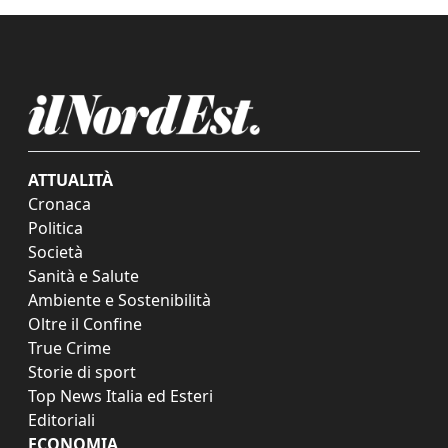
ATTUALITÀ
Cronaca
Politica
Società
Sanità e Salute
Ambiente e Sostenibilità
Oltre il Confine
True Crime
Storie di sport
Top News Italia ed Esteri
Editoriali
ECONOMIA